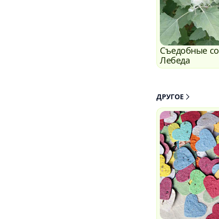
Съедобные со
Лебеда
ДРУГОЕ