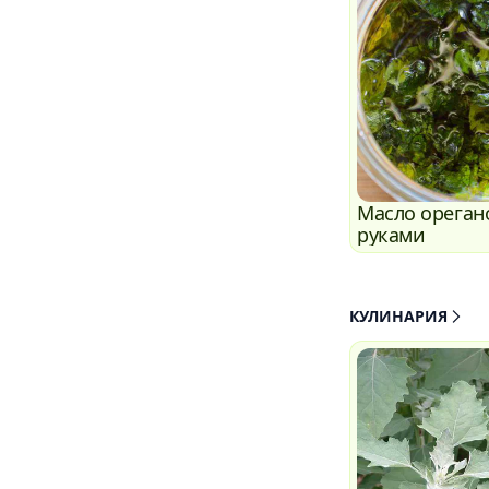
Масло ореган
руками
КУЛИНАРИЯ