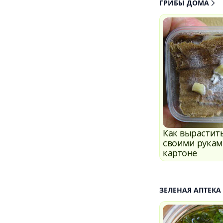
ГРИБЫ ДОМА
Как вырастит
своими рукам
картоне
ЗЕЛЕНАЯ АПТЕКА