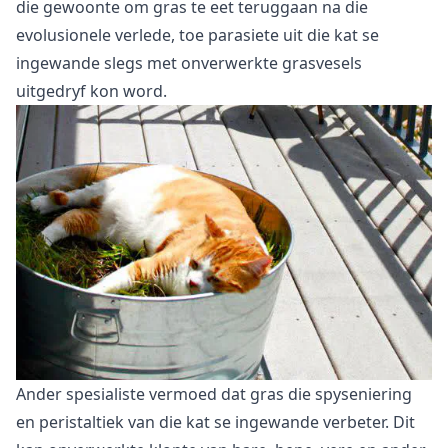
die gewoonte om gras te eet teruggaan na die
evolusionele verlede, toe parasiete uit die kat se
ingewande slegs met onverwerkte grasvesels
uitgedryf kon word.
Ander spesialiste vermoed dat gras die spyseniering
en peristaltiek van die kat se ingewande verbeter. Dit