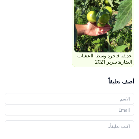
حديقة فاخرة وسط الأعشاب
الضارة: تقرير 2021
أضف تعليقاً
اسمك
بريدك الإلكتروني
تعليقك