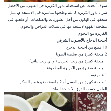
سوف أتحدث عن استخدام بذور الكزبرة في الطهي. من الأفضل
شراء بذور الكزبرة كاملة وطحنها مباشرة قبل الاستخدام، مثل
سحقها في الهاون من أجل الشوربات والصلصات، أو طحنها في
مطحنة القهوة لاستخدامها في تتبيلات الدواجن واللحوم.
الكزبرة مع اللحوم
أجنحة الدجاج بالأسلوب الشرقي
10 قطع من أجنحة الدجاج
2 ملعقة كبيرة من صلصة الصويا
1 ملعقة كبيرة من زيت الخردل (أو أي زيت نباتي)
1 ملعقة صغيرة من الكزبرة المطحونة
1 فص ثوم
1 ملعقة كبيرة من العسل أو 2 ملعقة صغيرة من السكر
الفلفل حسب الذوق، لا حاجة للملح.