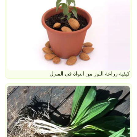
كيفية زراعة اللوز من النواة في المنزل