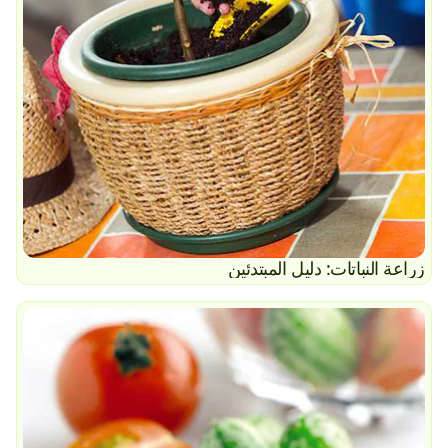
زراعة النباتات: دليل المبتدئين