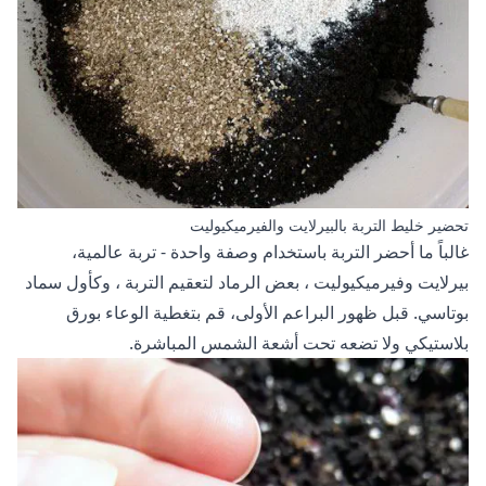
تحضير خليط التربة بالبيرلايت والفيرميكيوليت
غالباً ما أحضر التربة باستخدام وصفة واحدة - تربة عالمية،
بيرلايت وفيرميكيوليت
، بعض
الرماد لتعقيم التربة
، وكأول سماد
بوتاسي. قبل ظهور البراعم الأولى، قم بتغطية الوعاء بورق
بلاستيكي ولا تضعه تحت أشعة الشمس المباشرة.