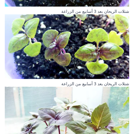
شتلات الريحان بعد 3 أسابيع من الزراعة
شتلات الريحان بعد 3 أسابيع من الزراعة