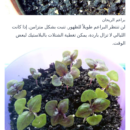
براعم الريحان
لن تنتظر البراعم طويلاً للظهور. تنبت بشكل متزامن. إذا كانت
الليالي لا تزال باردة، يمكن تغطية الشتلات بالبلاستيك لبعض
الوقت.