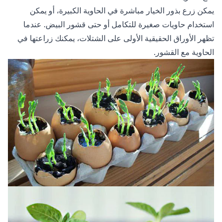
يمكن زرع بذور الخيار مباشرة في الحاوية الكبيرة، أو يمكن
استخدام حاويات صغيرة للتكامل أو حتى قشور البيض. عندما
تظهر الأوراق الحقيقية الأولى على الشتلات، يمكنك زراعتها في
الحاوية مع القشور.