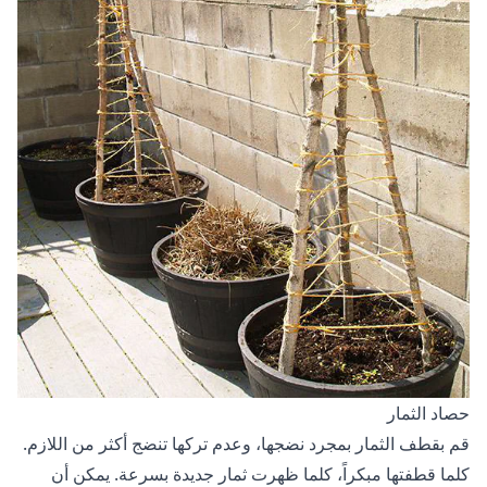
حصاد الثمار
قم بقطف الثمار بمجرد نضجها، وعدم تركها تنضج أكثر من اللازم.
كلما قطفتها مبكراً، كلما ظهرت ثمار جديدة بسرعة. يمكن أن