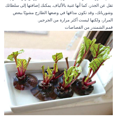
تقل عن الجذر، كما أنها غنية بالألياف. يمكنك إضافتها إلى سلطاتك
وشورباتك، وقد تكون مذاقها في وضعها الطازج مشوبًا ببعض
المرار، ولكنها ليست أكثر مرارة من الجرجير.
قمم الشمندر من القصاصات