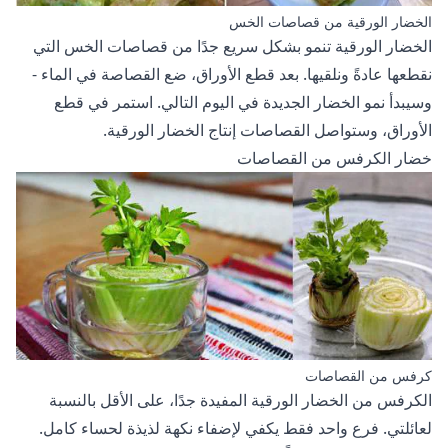
الخضار الورقية من قصاصات الخس
الخضار الورقية تنمو بشكل سريع جدًا من قصاصات الخس التي
نقطعها عادةً ونلقيها. بعد قطع الأوراق، ضع القصاصة في الماء -
وسيبدأ نمو الخضار الجديدة في اليوم التالي. استمر في قطع
الأوراق، وستواصل القصاصات إنتاج الخضار الورقية.
خضار الكرفس من القصاصات
كرفس من القصاصات
الكرفس من الخضار الورقية المفيدة جدًا، على الأقل بالنسبة
لعائلتي. فرع واحد فقط يكفي لإضفاء نكهة لذيذة لحساء كامل.