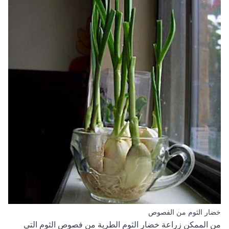
خضار الثوم من الفصوص
من الممكن زراعة خضار الثوم الطرية من فصوص الثوم التي