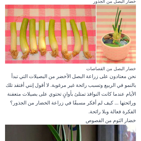
خضار البصل من الجذور
خضار البصل من القصاصات
نحن معتادون على زراعة البصل الأخضر من البصيلات التي تبدأ
بالنمو في الربيع وتسبب رائحة غير مرغوبة. لا أقول إنني أفتقد تلك
الأيام عندما كانت النوافذ تمتلئ بأوانٍ تحتوي على بصيلات متعفنة
ورائحتها … كيف لم أفكر مسبقًا في زراعة الخضار من الجذور؟
الفكرة فعالة وبلا رائحة.
خضار الثوم من الفصوص