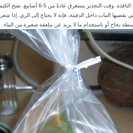
بعيدًا عن النافذة. وقت التجذير يستغرق 
تي يقضيها النبات داخل الدفيئة، فإنه لا يحتاج إلى الري. إذا 
سطة بخاخ أو باستخدام ما لا يزيد عن ملعقة صغيرة من الماء.