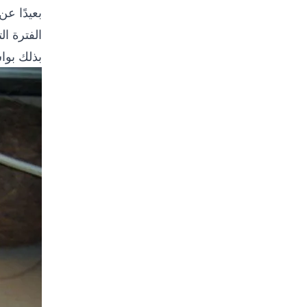
الفترة ال
بذلك بوا