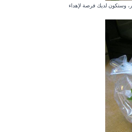
ر، وستكون لديك فرصة لإهداء