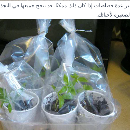
ر عدة قصاصات إذا كان ذلك ممكنًا. قد تنجح جميعها في التجذ
الصغيرة لأحبائك.