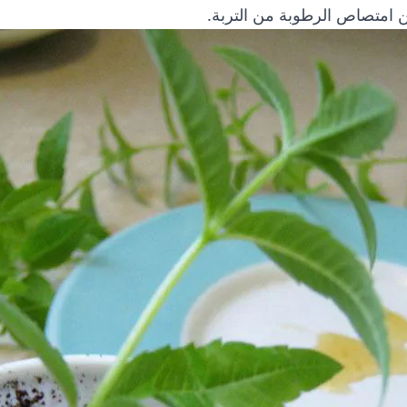
ن امتصاص الرطوبة من التربة.