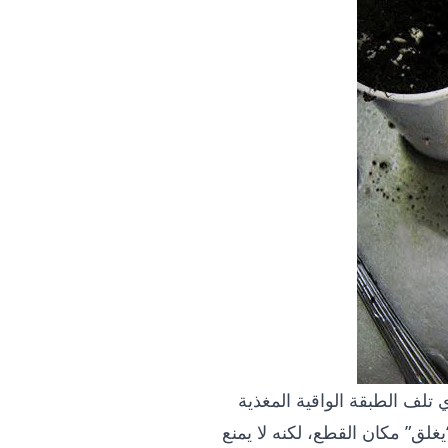
 تلف الطبقة الواقية المغذية
لق” مكان القطع، لكنه لا يمنع