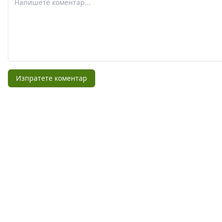
Изпратете коментар