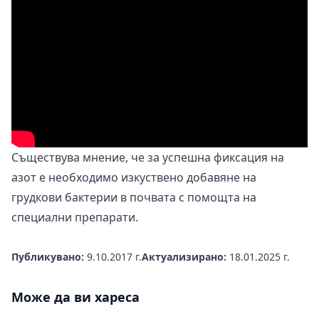
Съществува мнение, че за успешна фиксация на
азот е необходимо изкуствено добавяне на
грудкови бактерии в почвата с помощта на
специални препарати.
Публикувано:
9.10.2017 г.
Актуализирано:
18.01.2025 г.
Може да ви хареса