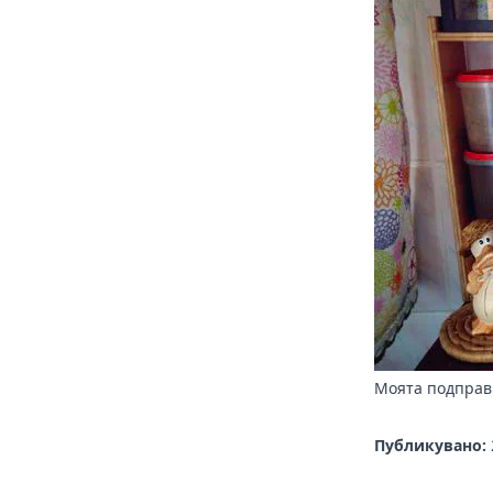
Моята подправ
Публикувано: