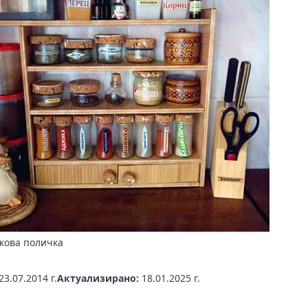
кова поличка
23.07.2014 г.
Актуализирано:
18.01.2025 г.