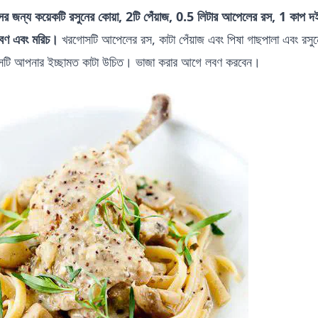
 জন্য কয়েকটি রসুনের কোয়া, 2টি পেঁয়াজ, 0.5 লিটার আপেলের রস, 1 কাপ দই,
 লবণ এবং মরিচ।
খরগোসটি আপেলের রস, কাটা পেঁয়াজ এবং পিষা গাছপালা এবং রসুন
টি আপনার ইচ্ছামত কাটা উচিত। ভাজা করার আগে লবণ করবেন।