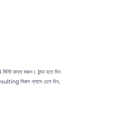
মিনিট রান্না করুন। ঠান্ডা হতে দিন
 resulting সিরাপ গ্লাসে ঢেলে দিন,
।