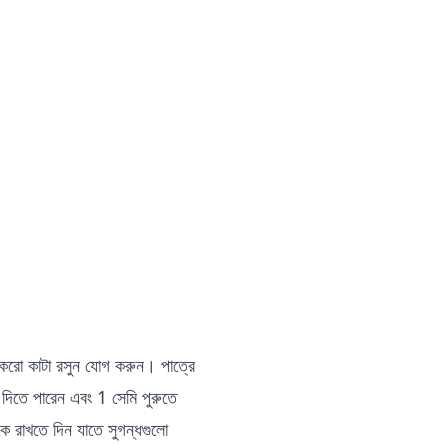
টুকরো কাটা রসুন যোগ করুন। পাত্রে
 দিতে পারেন এবং 1 সেমি পুরুতে
ে রাখতে দিন যাতে সুগন্ধগুলো