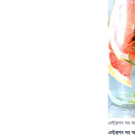
এস্ট্রাগন সহ ম
এস্ট্রাগন সহ 