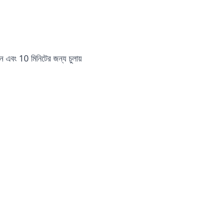
ন এবং 10 মিনিটের জন্য চুলায়