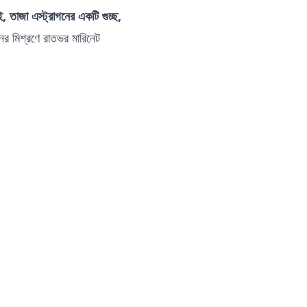
 তাজা এস্ট্রাগনের একটি গুচ্ছ,
ের মিশ্রণে রাতভর মারিনেট