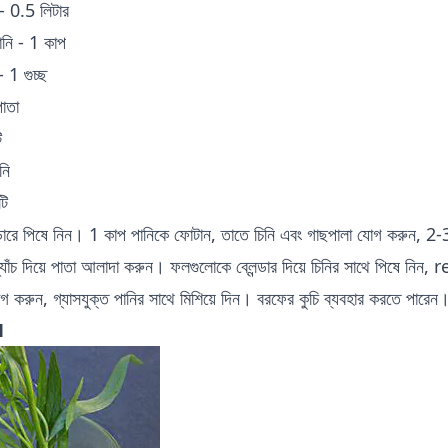
 - 0.5 লিটার
ানি - 1 কাপ
- 1 গুচ্ছ
াতা
ি
নি
টি
ন্ডারে পিষে নিন। 1 কাপ পানিকে ফোটান, তাতে চিনি এবং গাছপালা যোগ করুন, 2-3 
প্যাঁচ দিয়ে পাতা আলাদা করুন। ফলগুলোকে ব্লেন্ডার দিয়ে চিনির সাথে পিষে নিন,
গ করুন, গ্যাসযুক্ত পানির সাথে মিশিয়ে দিন। বরফের কুচি ব্যবহার করতে পারেন
1