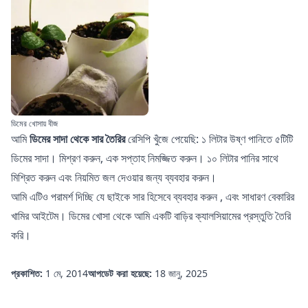
ডিমের খোসায় বীজ
আমি
ডিমের সাদা থেকে সার তৈরির
রেসিপি খুঁজে পেয়েছি: ১ লিটার উষ্ণ পানিতে ৫টিটি
ডিমের সাদা। মিশ্রণ করুন, এক সপ্তাহ নিমজ্জিত করুন। ১০ লিটার পানির সাথে
মিশ্রিত করুন এবং নিয়মিত জল দেওয়ার জন্য ব্যবহার করুন।
আমি এটিও পরামর্শ দিচ্ছি যে
ছাইকে সার হিসেবে ব্যবহার করুন
, এবং সাধারণ বেকারির
খামির
আইটেম। ডিমের খোসা থেকে আমি একটি
বাড়ির ক্যালসিয়ামের প্রস্তুতি
তৈরি
করি।
প্রকাশিত:
1 মে, 2014
আপডেট করা হয়েছে:
18 জানু, 2025