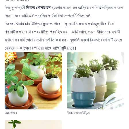
কিছু ফুলপ্রেমী
ডিমের খোসার রস
ব্যবহার করেন, রস অস্থির রস দিয়ে উদ্ভিদকে জল
দেন। তবে আমি এই পদ্ধতির কার্যকারিতা সম্পর্কে নিশ্চিত নই।
ডিমের খোসায় চারা উদ্ভিদ জন্মাতে পারে। ক্ষুদ্র খনিজের মাত্রাসমূহ ধীরে ধীরে
প্রতিটি জল দেওয়ার পর মাটিতে প্রবাহিত হয়। আমি জানি, তরুণ উদ্ভিদকে স্থায়ী
স্থানে সরাসরি খোসায় স্থানান্তরিত করা হয় - মূলগুলি স্বয়ংক্রিয়ভাবে খোসাটি ভেঙে
ফেলবে, এবং খোসার পচনের সাথে সাথে পুষ্টি নেবে।
চারা খোসায়
ডিমের খোসায় উদ্ভিদ