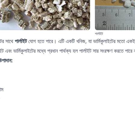
পার্লাইট
ইটের সাথে
পার্লাইট
যোগ হতে পারে। এটি একটি খনিজ, যা ভার্মিকুলাইটের মতো একই হাইড্
াইট এবং ভার্মিকুলাইটের মধ্যে প্রধান পার্থক্য হল পার্লাইট সার সংরক্ষণ করতে পারে
 উপাদান:
াম