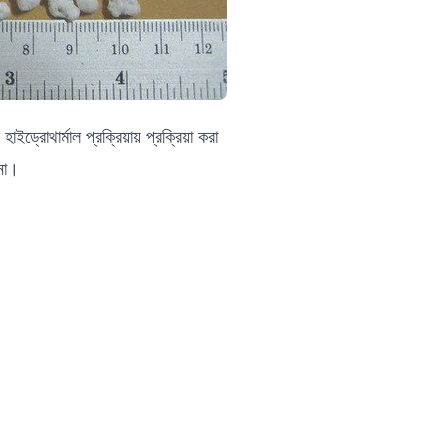
রোথার্মাল প্রক্রিয়ায় প্রক্রিয়া করা
 না।