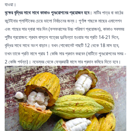
যাওয়া।
বৃক্ষের বৃদ্ধির সাথে সাথে কাকাও পুনঃরোপনের প্রয়োজন হবে
। মাটির পাত্র বা কাঠের
কন্টেইনার প্লাস্টিকের চেয়ে ভালো নির্বাচনের জন্য। পূর্ণাঙ্গ গাছকে
মাছের এমালেশন
এবং গাছের সার দ্বারা
সার দিন (ফসফরাসের উচ্চ পরিমাণ প্রয়োজন), কাকাও সবসময়
পুষ্টির প্রয়োজন: প্রথম বাস্তব পত্রের দুঃশ্চিন্তা হওয়ার পর প্রতি 14-21 দিনে,
বৃদ্ধির সাথে সাথে অংশ বাড়ান। যখন শোকোলেট গাছটি 12 থেকে 18 মাস হবে,
তখন তাকে প্রতি মাসে প্রায় 1 কেজি সার প্রদান করবেন (মাটিতে পুনঃরোপনের সময় -
2 কেজি পর্যন্ত)। নভেম্বর থেকে ফেব্রুয়ারী মাসে সার প্রদান কমিয়ে দিতে হবে।