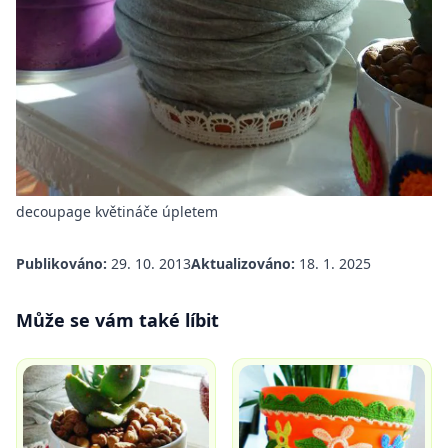
decoupage květináče úpletem
Publikováno:
29. 10. 2013
Aktualizováno:
18. 1. 2025
Může se vám také líbit