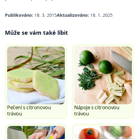
Publikováno:
18. 3. 2015
Aktualizováno:
18. 1. 2025
Může se vám také líbit
Pečení s citronovou
Nápoje s citronovou
trávou
trávou