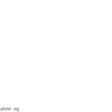
alvie- og