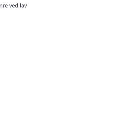
mre ved lav