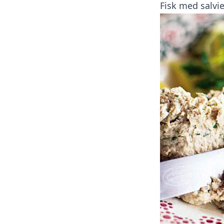
Fisk med salvi