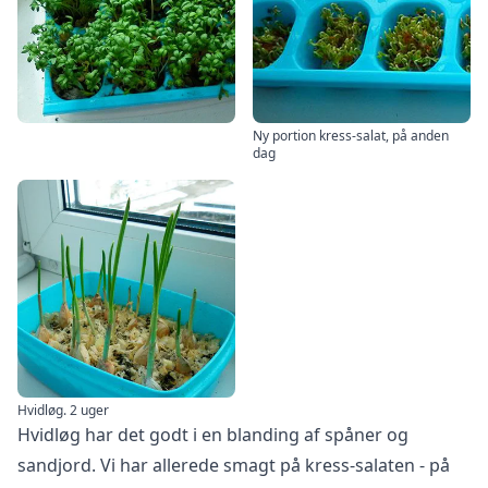
Ny portion kress-salat, på anden
dag
Hvidløg. 2 uger
Hvidløg har det godt i en blanding af spåner og
sandjord. Vi har allerede smagt på kress-salaten - på