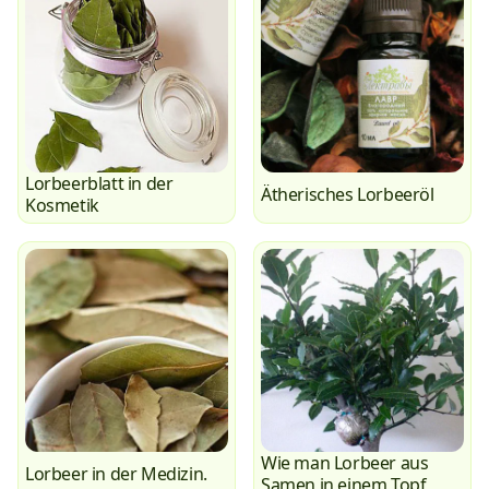
Lorbeerblatt in der
Ätherisches Lorbeeröl
Kosmetik
Wie man Lorbeer aus
Lorbeer in der Medizin.
Samen in einem Topf