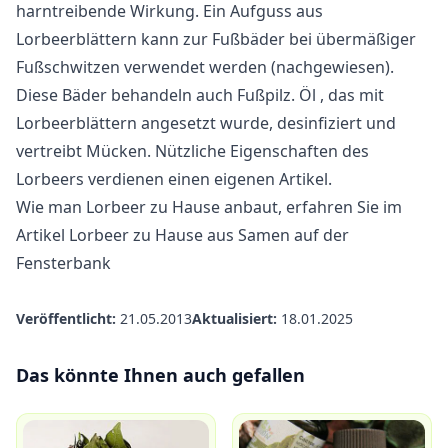
harntreibende Wirkung. Ein Aufguss aus
Lorbeerblättern kann zur Fußbäder bei übermäßiger
Fußschwitzen verwendet werden (nachgewiesen).
Diese Bäder behandeln auch Fußpilz.
Öl
, das mit
Lorbeerblättern angesetzt wurde, desinfiziert und
vertreibt Mücken.
Nützliche Eigenschaften des
Lorbeers
verdienen einen eigenen Artikel.
Wie man Lorbeer zu Hause anbaut, erfahren Sie im
Artikel
Lorbeer zu Hause aus Samen auf der
Fensterbank
Veröffentlicht:
21.05.2013
Aktualisiert:
18.01.2025
Das könnte Ihnen auch gefallen