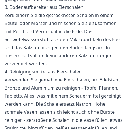
3. Bodenaufbereiter aus Eierschalen
Zerkleinern Sie die getrockneten Schalen in einem
Beutel oder Mörser und mischen Sie sie zusammen
mit Perlit und Vermiculit in die Erde. Das
Schwefelwasserstoff aus den Mikropartikeln des Eies
und das Kalzium düngen den Boden langsam. In
diesem Fall sollten keine anderen Kalziumdünger
verwendet werden.
4. Reinigungsmittel aus Eierschalen
Verwenden Sie gemahlene Eierschalen, um Edelstahl,
Bronze und Aluminium zu reinigen - Töpfe, Pfannen,
Tabletts. Alles, was mit einem Scheuermittel gereinigt
werden kann. Die Schale ersetzt Natron. Hohe,
schmale Vasen lassen sich leicht auch ohne Bürste
reinigen - zerstoßene Schalen in die Vase füllen, etwas
Spülmittel hinzufügen, heißes Wasser einfüllen und