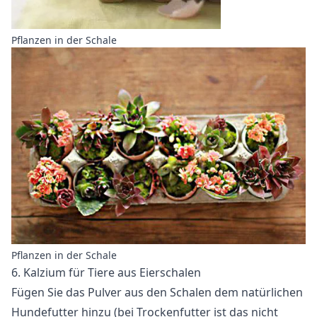
Pflanzen in der Schale
Pflanzen in der Schale
6. Kalzium für Tiere aus Eierschalen
Fügen Sie das Pulver aus den Schalen dem natürlichen
Hundefutter hinzu (bei Trockenfutter ist das nicht