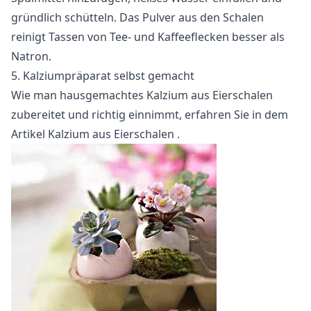
gründlich schütteln. Das Pulver aus den Schalen
reinigt Tassen von Tee- und Kaffeeflecken besser als
Natron.
5. Kalziumpräparat selbst gemacht
Wie man hausgemachtes Kalzium aus Eierschalen
zubereitet und richtig einnimmt, erfahren Sie in dem
Artikel
Kalzium aus Eierschalen
.