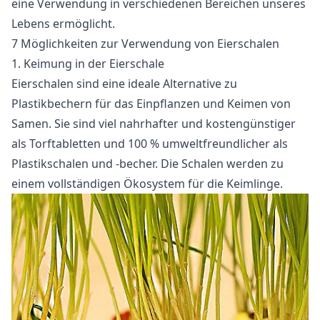
eine Verwendung in verschiedenen Bereichen unseres
Lebens ermöglicht.
7 Möglichkeiten zur Verwendung von Eierschalen
1. Keimung in der Eierschale
Eierschalen sind eine ideale Alternative zu
Plastikbechern für das Einpflanzen und Keimen von
Samen. Sie sind viel nahrhafter und kostengünstiger
als Torftabletten und 100 % umweltfreundlicher als
Plastikschalen und -becher. Die Schalen werden zu
einem vollständigen Ökosystem für die Keimlinge.