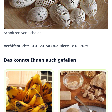
Schnitzen von Schalen
Veröffentlicht:
10.01.2015
Aktualisiert:
18.01.2025
Das könnte Ihnen auch gefallen