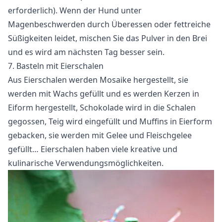
erforderlich). Wenn der Hund unter
Magenbeschwerden durch Überessen oder fettreiche
Süßigkeiten leidet, mischen Sie das Pulver in den Brei
und es wird am nächsten Tag besser sein.
7. Basteln mit Eierschalen
Aus Eierschalen werden Mosaike hergestellt, sie
werden mit Wachs gefüllt und es werden Kerzen in
Eiform hergestellt, Schokolade wird in die Schalen
gegossen, Teig wird eingefüllt und Muffins in Eierform
gebacken, sie werden mit Gelee und Fleischgelee
gefüllt… Eierschalen haben viele kreative und
kulinarische Verwendungsmöglichkeiten.