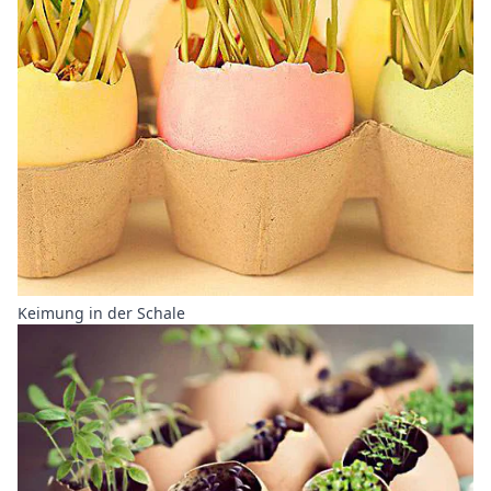
Keimung in der Schale