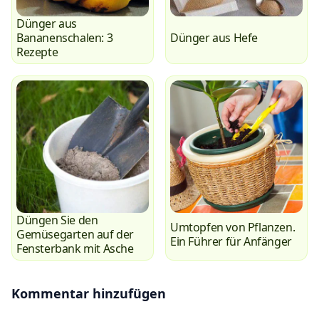
Dünger aus
Bananenschalen: 3
Dünger aus Hefe
Rezepte
Düngen Sie den
Umtopfen von Pflanzen.
Gemüsegarten auf der
Ein Führer für Anfänger
Fensterbank mit Asche
Kommentar hinzufügen