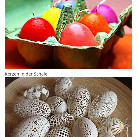
Kerzen in der Schale