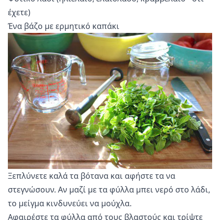
έχετε)
Ένα βάζο με ερμητικό καπάκι
Ξεπλύνετε καλά τα βότανα και αφήστε τα να
στεγνώσουν. Αν μαζί με τα φύλλα μπει νερό στο λάδι,
το μείγμα κινδυνεύει να μούχλα.
Αφαιρέστε τα φύλλα από τους βλαστούς και τρίψτε