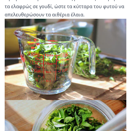
τα ελαφρώς σε γουδί, ώστε τα κύτταρα του φυτού να
απελευθερώσουν τα αιθέρια έλαια.