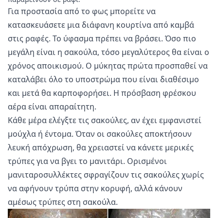
Για προστασία από το φως μπορείτε να
κατασκευάσετε μια διάφανη κουρτίνα από καμβά
στις ραφές. Το ύφασμα πρέπει να βράσει. Όσο πιο
μεγάλη είναι η σακούλα, τόσο μεγαλύτερος θα είναι ο
χρόνος αποικισμού. Ο μύκητας πρώτα προσπαθεί να
καταλάβει όλο το υποστρώμα που είναι διαθέσιμο
και μετά θα καρποφορήσει. Η πρόσβαση φρέσκου
αέρα είναι απαραίτητη.
Κάθε μέρα ελέγξτε τις σακούλες, αν έχει εμφανιστεί
μούχλα ή έντομα. Όταν οι σακούλες αποκτήσουν
λευκή απόχρωση, θα χρειαστεί να κάνετε μερικές
τρύπες για να βγει το μανιτάρι. Ορισμένοι
μανιταροσυλλέκτες σφραγίζουν τις σακούλες χωρίς
να αφήνουν τρύπα στην κορυφή, αλλά κάνουν
αμέσως τρύπες στη σακούλα.