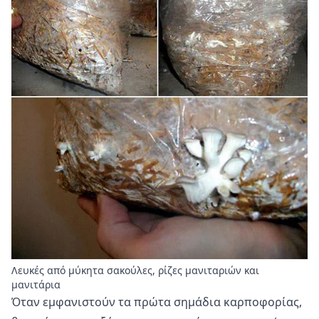
Λευκές από μύκητα σακούλες, ρίζες μανιταριών και
μανιτάρια
Όταν εμφανιστούν τα πρώτα σημάδια καρποφορίας,