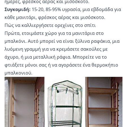
ημέρες, φρέσκος αέρας και μισόσκοτο.
Συγκομιδή:
15-20, 85-95% υγρασία, μια εβδομάδα για
κάθε μανιτάρι, φρέσκος αέρας και μισόσκοτο.
Πώς να καλλιεργήσετε ορεχίνες στο σπίτι
Πρώτα, ετοιμάστε χώρο για τα μανιτάρια στο
μπαλκόνι. Αυτό μπορεί να είναι ξύλινα ραφάκια, μια
λυόμενη γραμμή για να κρεμάσετε σακούλες με
άχυρο, ή μια μεταλλική ράφια. Μπορείτε να το
φτιάξετε μόνοι σας ή να αγοράσετε ένα θερμοκήπιο
μπαλκονιού.