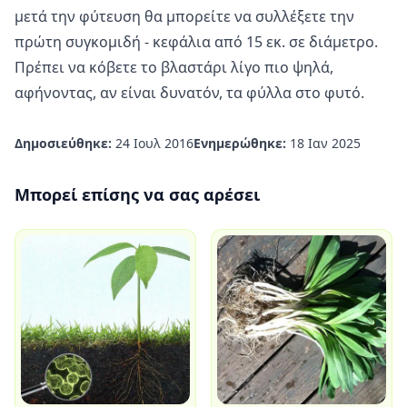
μετά την φύτευση θα μπορείτε να συλλέξετε την
πρώτη συγκομιδή - κεφάλια από 15 εκ. σε διάμετρο.
Πρέπει να κόβετε το βλαστάρι λίγο πιο ψηλά,
αφήνοντας, αν είναι δυνατόν, τα φύλλα στο φυτό.
Δημοσιεύθηκε:
24 Ιουλ 2016
Ενημερώθηκε:
18 Ιαν 2025
Μπορεί επίσης να σας αρέσει