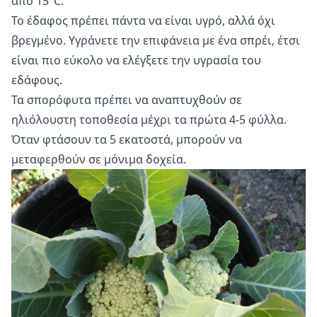
από 15°С.
Το έδαφος πρέπει πάντα να είναι υγρό, αλλά όχι
βρεγμένο. Υγράνετε την επιφάνεια με ένα σπρέι, έτσι
είναι πιο εύκολο να ελέγξετε την υγρασία του
εδάφους.
Τα σπορόφυτα πρέπει να αναπτυχθούν σε
ηλιόλουστη τοποθεσία μέχρι τα πρώτα 4-5 φύλλα.
Όταν φτάσουν τα 5 εκατοστά, μπορούν να
μεταφερθούν σε μόνιμα δοχεία.