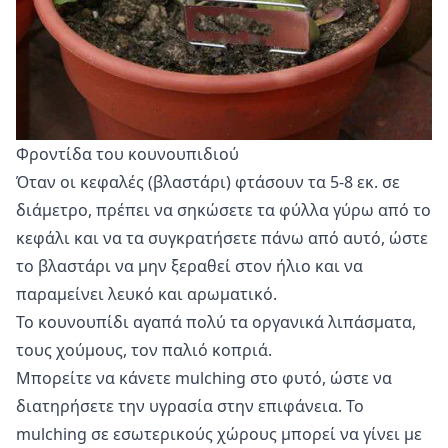
Φροντίδα του κουνουπιδιού
Όταν οι κεφαλές (βλαστάρι) φτάσουν τα 5-8 εκ. σε
διάμετρο, πρέπει να σηκώσετε τα φύλλα γύρω από το
κεφάλι και να τα συγκρατήσετε πάνω από αυτό, ώστε
το βλαστάρι να μην ξεραθεί στον ήλιο και να
παραμείνει λευκό και αρωματικό.
Το κουνουπίδι αγαπά πολύ τα οργανικά λιπάσματα,
τους χούμους, τον παλιό κοπριά.
Μπορείτε να κάνετε mulching στο φυτό, ώστε να
διατηρήσετε την υγρασία στην επιφάνεια. Το
mulching σε εσωτερικούς χώρους μπορεί να γίνει με