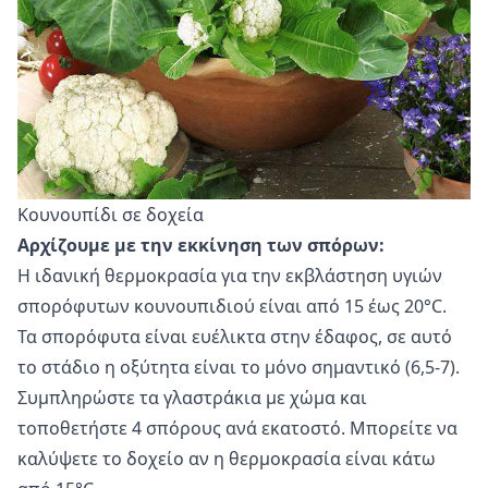
Κουνουπίδι σε δοχεία
Αρχίζουμε με την εκκίνηση των σπόρων:
Η ιδανική θερμοκρασία για την εκβλάστηση υγιών
σπορόφυτων κουνουπιδιού είναι από 15 έως 20°С.
Τα σπορόφυτα είναι ευέλικτα στην έδαφος, σε αυτό
το στάδιο η οξύτητα είναι το μόνο σημαντικό (6,5-7).
Συμπληρώστε τα γλαστράκια με χώμα και
τοποθετήστε 4 σπόρους ανά εκατοστό. Μπορείτε να
καλύψετε το δοχείο αν η θερμοκρασία είναι κάτω