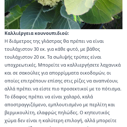
Καλλιέργεια κουνουπιδιού:
Η διάμετρος της γλάστρας θα πρέπει να είναι
τουλάχιστον 30 εκ. για κάθε φυτό, με βάθος
τουλάχιστον 20 εκ. Τα σωλιψής τρύπες είναι
υποχρεωτικές. Μπορείτε να καλλιεργήσετε λαχανικά
και σε σακούλες για απορρίμματα οικοδομών, οι
οποίες επιτρέπουν επίσης στις ρίζες να αναπνέουν,
αλλά πρέπει να είστε πιο προσεκτικοί με το πότισμα.
Το έδαφος πρέπει να είναι χαλαρό, καλά
αποστραγγιζόμενο, εμπλουτισμένο με περλίτη και
βερμικουλίτη, ελαφρώς πηλώδες. Ο κηπευτικός
χώμα δεν είναι η καλύτερη επιλογή, αλλά μπορείτε