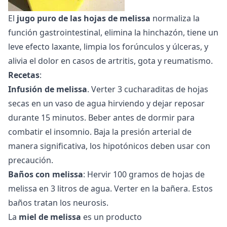
El
jugo puro de las hojas de melissa
normaliza la
función gastrointestinal, elimina la hinchazón, tiene un
leve efecto laxante, limpia los forúnculos y úlceras, y
alivia el dolor en casos de artritis, gota y reumatismo.
Recetas
:
Infusión de melissa
. Verter 3 cucharaditas de hojas
secas en un vaso de agua hirviendo y dejar reposar
durante 15 minutos. Beber antes de dormir para
combatir el insomnio. Baja la presión arterial de
manera significativa, los hipotónicos deben usar con
precaución.
Baños con melissa
: Hervir 100 gramos de hojas de
melissa en 3 litros de agua. Verter en la bañera. Estos
baños tratan los neurosis.
La
miel de melissa
es un producto