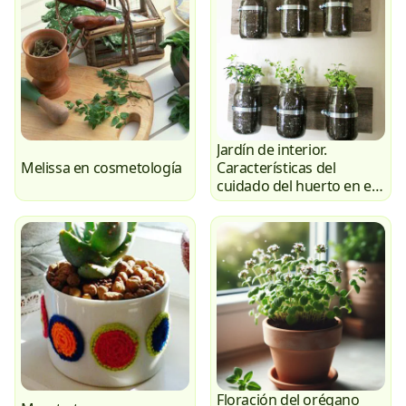
Jardín de interior.
Melissa en cosmetología
Características del
cuidado del huerto en el
alféizar.
Floración del orégano