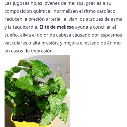
Las jugosas hojas jóvenes de melissa, gracias a su
composición química
, normalizan el ritmo cardíaco,
reducen la presión arterial, alivian los ataques de asma
y la taquicardia.
El té de melissa
ayuda a conciliar el
sueño, alivia el dolor de cabeza causado por espasmos
vasculares o alta presión, y mejora el estado de ánimo
en casos de depresión.