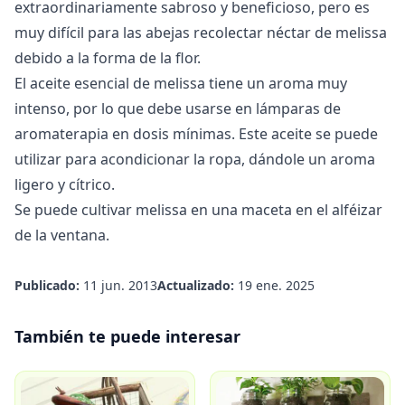
extraordinariamente sabroso y beneficioso, pero es
muy difícil para las abejas recolectar néctar de melissa
debido a la forma de la flor.
El aceite esencial de melissa
tiene un aroma muy
intenso, por lo que debe usarse en lámparas de
aromaterapia en dosis mínimas. Este aceite se puede
utilizar para acondicionar la ropa, dándole un aroma
ligero y cítrico.
Se puede cultivar melissa en una maceta en el alféizar
de la ventana.
Publicado:
11 jun. 2013
Actualizado:
19 ene. 2025
También te puede interesar