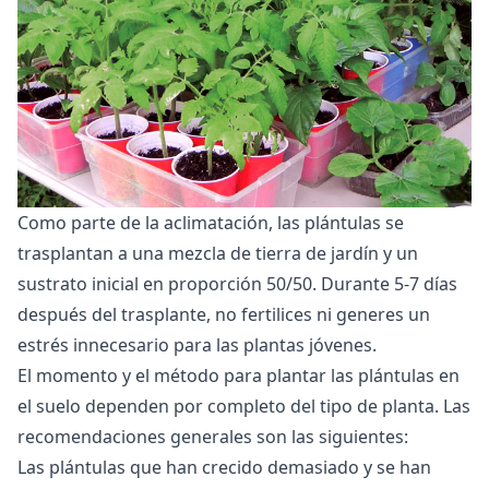
Como parte de la aclimatación, las plántulas se
trasplantan a una mezcla de tierra de jardín y un
sustrato inicial en proporción 50/50. Durante 5-7 días
después del trasplante, no fertilices ni generes un
estrés innecesario para las plantas jóvenes.
El momento y el método para plantar las plántulas en
el suelo dependen por completo del tipo de planta. Las
recomendaciones generales son las siguientes:
Las plántulas que han crecido demasiado y se han