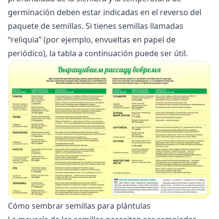
germinación deben estar indicadas en el reverso del
paquete de semillas. Si tienes semillas llamadas
“reliquia” (por ejemplo, envueltas en papel de
periódico), la tabla a continuación puede ser útil.
Cómo sembrar semillas para plántulas