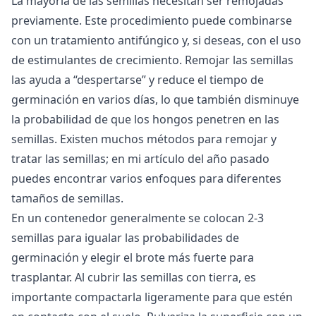
La mayoría de las semillas necesitan ser remojadas
previamente. Este procedimiento puede combinarse
con un tratamiento antifúngico y, si deseas, con el uso
de estimulantes de crecimiento. Remojar las semillas
las ayuda a “despertarse” y reduce el tiempo de
germinación en varios días, lo que también disminuye
la probabilidad de que los hongos penetren en las
semillas. Existen muchos métodos para remojar y
tratar las semillas; en mi
artículo del año pasado
puedes encontrar varios enfoques para diferentes
tamaños de semillas.
En un contenedor generalmente se colocan 2-3
semillas para igualar las probabilidades de
germinación y elegir el brote más fuerte para
trasplantar. Al cubrir las semillas con tierra, es
importante compactarla ligeramente para que estén