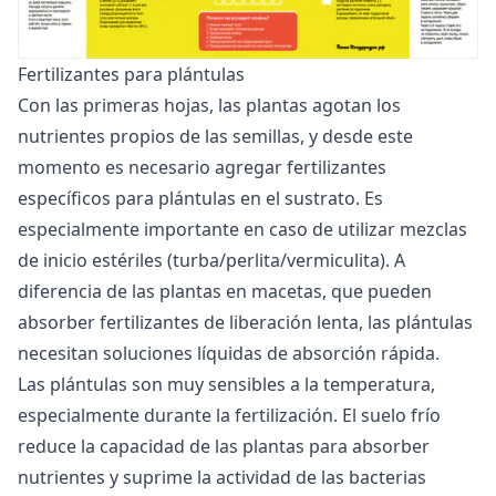
Fertilizantes para plántulas
Con las primeras hojas, las plantas agotan los
nutrientes propios de las semillas, y desde este
momento es necesario agregar fertilizantes
específicos para plántulas en el sustrato. Es
especialmente importante en caso de utilizar mezclas
de inicio estériles (turba/perlita/vermiculita). A
diferencia de las plantas en macetas, que pueden
absorber fertilizantes de liberación lenta, las plántulas
necesitan soluciones líquidas de absorción rápida.
Las plántulas son muy sensibles a la temperatura,
especialmente durante la fertilización. El suelo frío
reduce la capacidad de las plantas para absorber
nutrientes y suprime la actividad de las bacterias