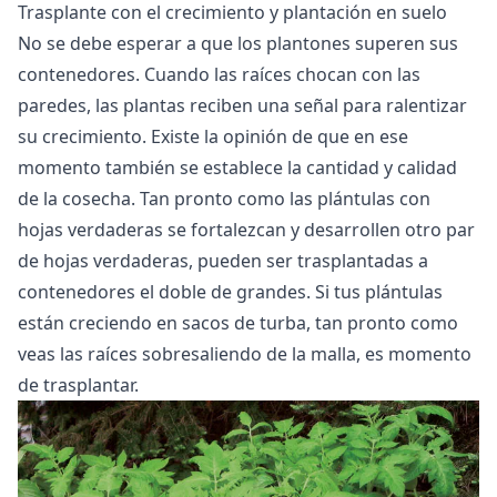
Trasplante con el crecimiento y plantación en suelo
No se debe esperar a que los plantones superen sus
contenedores. Cuando las raíces chocan con las
paredes, las plantas reciben una señal para ralentizar
su crecimiento. Existe la opinión de que en ese
momento también se establece la cantidad y calidad
de la cosecha. Tan pronto como las plántulas con
hojas verdaderas se fortalezcan y desarrollen otro par
de hojas verdaderas, pueden ser trasplantadas a
contenedores el doble de grandes. Si tus plántulas
están creciendo en sacos de turba, tan pronto como
veas las raíces sobresaliendo de la malla, es momento
de trasplantar.