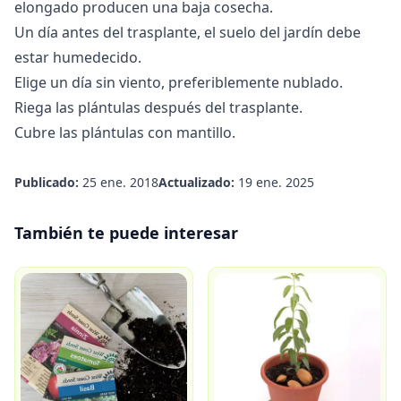
elongado producen una baja cosecha.
Un día antes del trasplante, el suelo del jardín debe
estar humedecido.
Elige un día sin viento, preferiblemente nublado.
Riega las plántulas después del trasplante.
Cubre las plántulas con mantillo.
Publicado:
25 ene. 2018
Actualizado:
19 ene. 2025
También te puede interesar