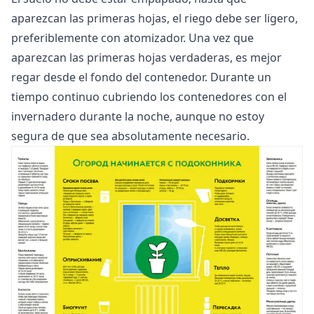
aparezcan las primeras hojas, el riego debe ser ligero,
preferiblemente con atomizador. Una vez que
aparezcan las primeras hojas verdaderas, es mejor
regar desde el fondo del contenedor. Durante un
tiempo continuo cubriendo los contenedores con el
invernadero durante la noche, aunque no estoy
segura de que sea absolutamente necesario.