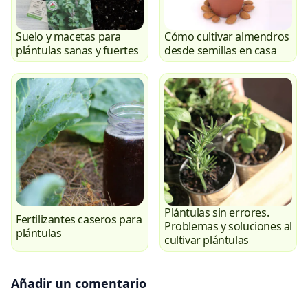
Suelo y macetas para
Cómo cultivar almendros
plántulas sanas y fuertes
desde semillas en casa
Plántulas sin errores.
Fertilizantes caseros para
Problemas y soluciones al
plántulas
cultivar plántulas
Añadir un comentario