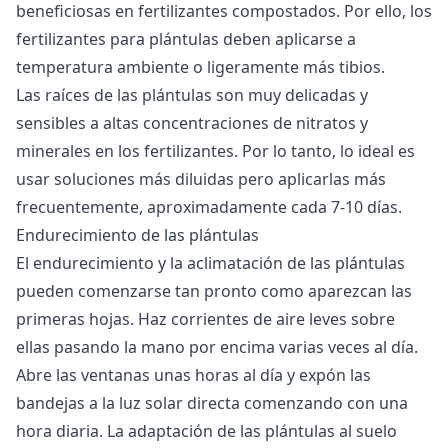
beneficiosas en fertilizantes compostados. Por ello, los
fertilizantes para plántulas deben aplicarse a
temperatura ambiente o ligeramente más tibios.
Las raíces de las plántulas son muy delicadas y
sensibles a altas concentraciones de nitratos y
minerales en los fertilizantes. Por lo tanto, lo ideal es
usar soluciones más diluidas pero aplicarlas más
frecuentemente, aproximadamente cada 7-10 días.
Endurecimiento de las plántulas
El endurecimiento y la aclimatación de las plántulas
pueden comenzarse tan pronto como aparezcan las
primeras hojas. Haz corrientes de aire leves sobre
ellas pasando la mano por encima varias veces al día.
Abre las ventanas unas horas al día y expón las
bandejas a la luz solar directa comenzando con una
hora diaria. La adaptación de las plántulas al suelo