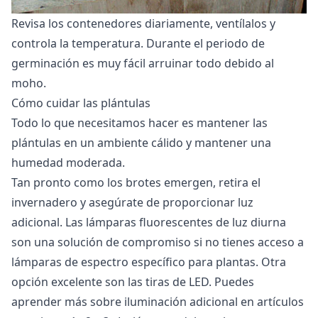
Revisa los contenedores diariamente, ventílalos y
controla la temperatura. Durante el periodo de
germinación es muy fácil arruinar todo debido al
moho.
Cómo cuidar las plántulas
Todo lo que necesitamos hacer es mantener las
plántulas en un ambiente cálido y mantener una
humedad moderada.
Tan pronto como los brotes emergen, retira el
invernadero y asegúrate de proporcionar luz
adicional. Las lámparas fluorescentes de luz diurna
son una solución de compromiso si no tienes acceso a
lámparas de espectro específico para plantas. Otra
opción excelente son las tiras de LED. Puedes
aprender más sobre iluminación adicional en artículos