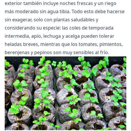
exterior también incluye noches frescas y un riego
más moderado sin agua tibia. Todo esto debe hacerse
sin exagerar, solo con plantas saludables y
considerando su especie: las coles de temporada
intermedia, apio, lechuga y acelga pueden tolerar
heladas breves, mientras que los tomates, pimientos,
berenjenas y pepinos son muy sensibles al frío.