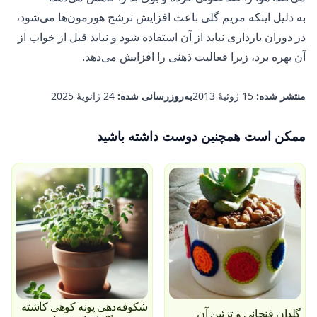
به دلیل اینکه مریم گلی باعث افزایش ترشح هورمون‌ها می‌شود،
در دوران بارداری نباید از آن استفاده شود و نباید قبل از خواب از
آن بهره برد، زیرا فعالیت ذهنی را افزایش می‌دهد.
منتشر شده:
15 ژوئیهٔ 2013
به‌روزرسانی شده:
24 ژانویهٔ 2025
ممکن است همچنین دوست داشته باشید
شکوفه‌دهی پونه کوهی کاشته
گلدان فنجانی و تزئین آن