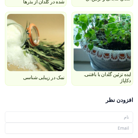
شده در گلدان از بذرها
ایده تزئین گلدان با بافتنی.
نمک در زیبایی شناسی
دکاپاژ
افزودن نظر
نام شما
ایمیل شما