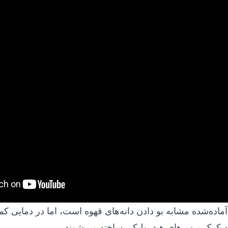
ده‌شده مشابه بو دادن دانه‌های قهوه است، اما در دمایی کمتر
به کمک پرس‌های هیدرولیکی ساخته می‌شوند.