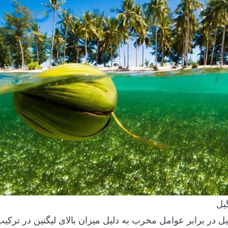
یل
ل در برابر عوامل مخرب به دلیل میزان بالای لیگنین در ترکی