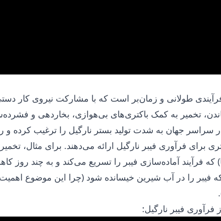
 فرآیندی طولانی و زمان‌بر است که با مشارکت نیروی کار دست
ندن، تخمیر به کمک باکتری‌های بی‌هوازی، بخاردهی و فشرده‌
در سراسر جهان به شدت تولید بستر نارگیل را ترغیب کرده و 
ری برای فرآوری فیبر نارگیل ارائه می‌دهند. برای مثال، تخمیر ب
ها) که فرآیند آماده‌سازی فیبر را تسریع می‌کند و به چند روز ک
ه فیبر را در آب شیرین خیسانده شود (چرا این موضوع اهمیت د
 فرآوری فیبر نارگیل: