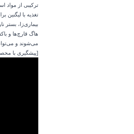
ترکیبی از مواد ا
تغذیه با لیگنین ب
بیماری‌زا، بستر 
هاگ قارچ‌ها و باکت
می‌شوند و می‌توان
[پیشگیری با محصو