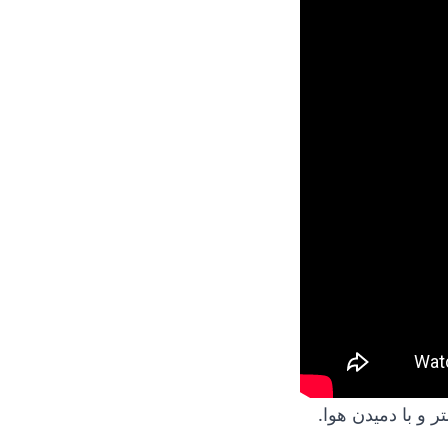
 و با دمیدن هوا.