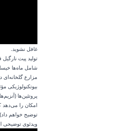
غافل نشوید.
تولید پیت نارگیل
شامل ماه‌ها خیسا
مزارع گلخانه‌ای 
بیوتکنولوژیکی مؤث
پروتئین‌ها (آنزیم‌
امکان را می‌دهد ک
توضیح خواهم داد).
ویدئوی توضیحی از