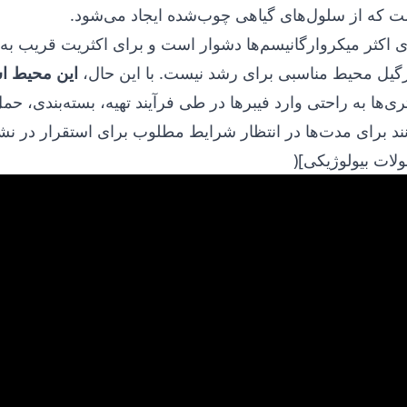
ست که از سلول‌های گیاهی چوب‌شده ایجاد می‌شود.
رای اکثر میکروارگانیسم‌ها دشوار است و برای اکثریت قریب به
نارگیل محیط مناسبی برای رشد نیست. با این حال،
این محیط ا
ری‌ها به راحتی وارد فیبرها در طی فرآیند تهیه، بسته‌بندی، حمل
ند برای مدت‌ها در انتظار شرایط مطلوب برای استقرار در نشاها
لات بیولوژیکی](