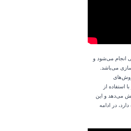
ی انجام می‌شود و
سازی می‌باشد.
روش‌های
ا استفاده از
اهش می‌دهد و این
ارد، در ادامه