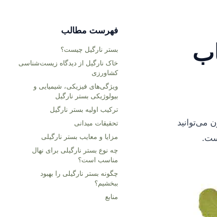
فهرست مطالب
اب
بستر نارگیل چیست؟
خاک نارگیل از دیدگاه زیست‌شناسی
کشاورزی
ویژگی‌های فیزیکی، شیمیایی و
بیولوژیکی بستر نارگیل
ترکیب اولیه بستر نارگیل
 می‌توانید
تحقیقات میدانی
است.
مزایا و معایب بستر نارگیلی
چه نوع بستر نارگیلی برای نهال
مناسب است؟
چگونه بستر نارگیلی را بهبود
ببخشیم؟
منابع