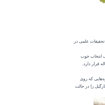
تحقیقات علمی در
یک انتخاب خوب
ه قرار دارد.
‌هایی که روی
نارگیل را در حالت