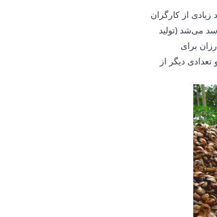
 زیادی از کارگران
سد می‌شد (تولید
عالی و ارزان برای
 تعدادی دیگر از