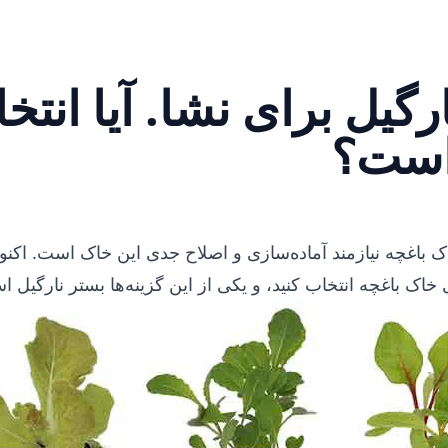
رگیل برای نشا. آیا انتخ
است؟
 باغچه نیازمند آماده‌سازی و اصلاح جدی این خاک است. اکنون
 خاک باغچه انتخاب کنید، و یکی از این گزینه‌ها بستر نارگیل 