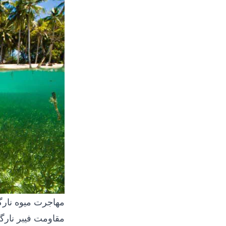
مهاجرت میوه نارگ
مقاومت فیبر نارگی