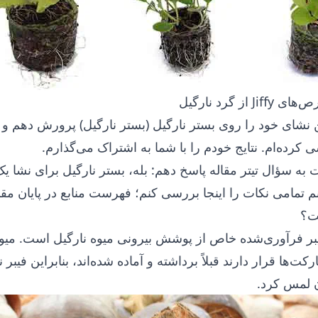
از گرد نارگیل
نشای خود را روی بستر نارگیل (بستر نارگیل) پرورش دهم و 
ی کرده‌ام. نتایج خودم را با شما به اشتراک می‌گذارم.
 به سؤال تیتر مقاله پاسخ دهم: بله، بستر نارگیل برای نشا 
تمامی نکات را اینجا بررسی کنم؛ فهرست منابع در پایان مقال
ت؟
بر فرآوری‌شده خاص از پوشش بیرونی میوه نارگیل است. میوه
‌ها قرار دارند قبلاً برداشته و آماده شده‌اند، بنابراین فیبر 
ن لمس کرد.