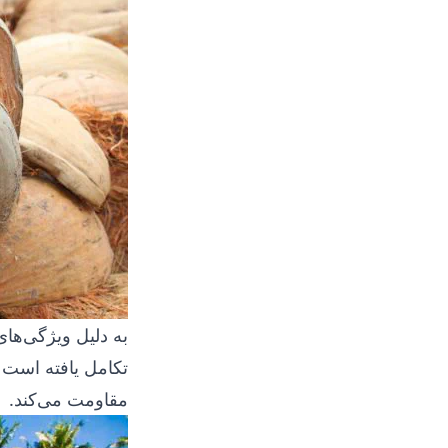
به دلیل ویژگی‌های 
تکامل یافته است 
مقاومت می‌کند.