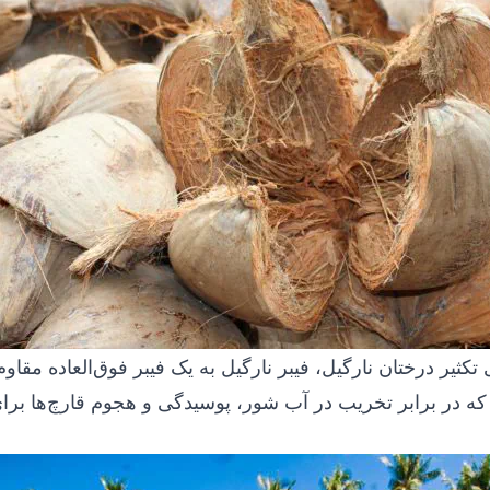
تکثیر درختان نارگیل، فیبر نارگیل به یک فیبر فوق‌العاده مقاوم 
که در برابر تخریب در آب شور، پوسیدگی و هجوم قارچ‌ها برا