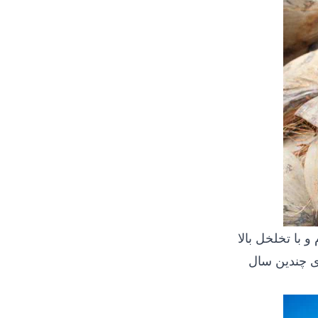
و با تخلخل بالا
ی چندین سال