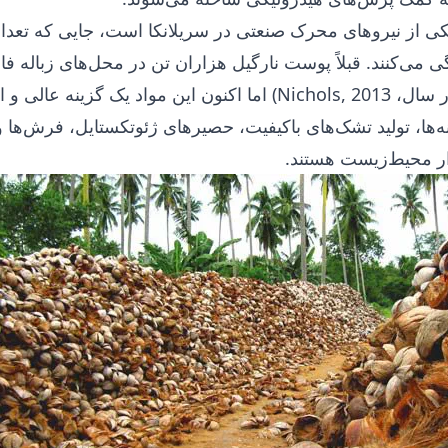
یکی از نیروهای محرک صنعتی در سریلانکا است، جایی که تعداد
 می‌کنند. قبلاً پوست نارگیل هزاران تن در محل‌های زباله فا
۱۲,۰۰۰,۰۰۰ تن در سال، Nichols, 2013) اما اکنون این مواد یک گزینه 
ه‌ها، تولید تشک‌های باکیفیت، حصیرهای ژئوتکستایل، فرش‌ها و
 محیط‌زیست هستند.