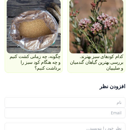
کدام کودهای سبز بهترند.
چگونه، چه زمانی کشت کنیم
بررسی بهترین گیاهان گندمیان
و چه هنگام کود سبز را
و صلیبیان
برداشت کنیم؟
افزودن نظر
نام شما
ایمیل شما
نظر شما