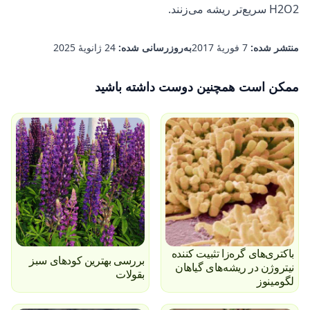
H2O2 سریع‌تر ریشه می‌زنند.
منتشر شده:
7 فوریهٔ 2017
به‌روزرسانی شده:
24 ژانویهٔ 2025
ممکن است همچنین دوست داشته باشید
باکتری‌های گره‌زا تثبیت کننده
بررسی بهترین کودهای سبز
نیتروژن در ریشه‌های گیاهان
بقولات
لگومینوز