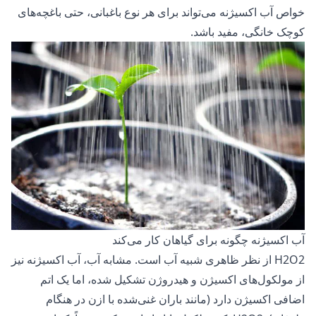
خواص آب اکسیژنه می‌تواند برای هر نوع باغبانی، حتی باغچه‌های
کوچک خانگی، مفید باشد.
آب اکسیژنه چگونه برای گیاهان کار می‌کند
H2O2 از نظر ظاهری شبیه آب است. مشابه آب، آب اکسیژنه نیز
از مولکول‌های اکسیژن و هیدروژن تشکیل شده، اما یک اتم
اضافی اکسیژن دارد (مانند باران غنی‌شده با ازن در هنگام