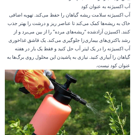
آب اکسیژنه به عنوان کود
آب اکسیژنه سلامت ریشه گیاهان را حفظ می‌کند. تهویه اضافی
خاک به ریشه‌ها کمک می‌کند تا عناصر ریز و درشت را بهتر جذب
کنند. اکسیژن آزادشده “ریشه‌های مرده” را از بین می‌برد و از
رشد باکتری‌های بیماری‌زا جلوگیری می‌کند. یک قاشق غذاخوری
آب اکسیژنه را در یک لیتر آب حل کنید و فقط یک بار در هفته
گیاهان را آبیاری کنید. نیازی به پاشیدن این محلول روی برگ‌ها به‌
عنوان کود نیست.