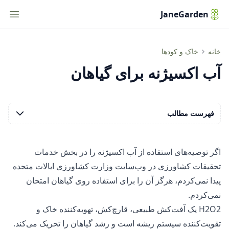
tion
JaneGarden
آب اکسیژنه برای گیاهان و بذرها
خانه
خاک و کودها
آب اکسیژنه برای گیاهان
فهرست مطالب
اگر توصیه‌های استفاده از آب اکسیژنه را در بخش
خدمات
تحقیقات کشاورزی
در وب‌سایت وزارت کشاورزی ایالات متحده
پیدا نمی‌کردم، هرگز آن را برای استفاده روی گیاهان امتحان
نمی‌کردم.
H2O2 یک آفت‌کش طبیعی، قارچ‌کش، تهویه‌کننده خاک و
تقویت‌کننده سیستم ریشه است و رشد گیاهان را تحریک می‌کند.