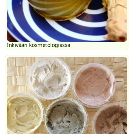
Inkivääri kosmetologiassa