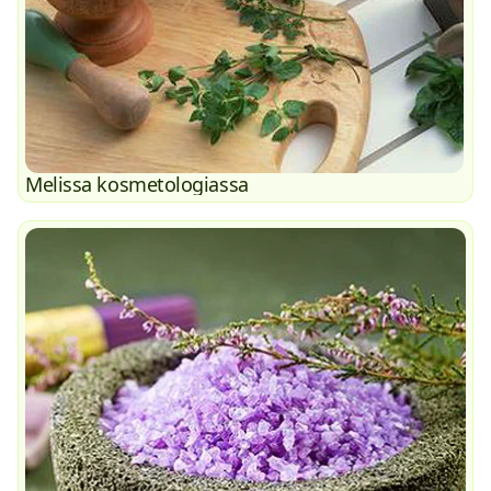
Melissa kosmetologiassa