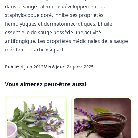
dans la sauge ralentit le développement du
staphylocoque doré, inhibe ses propriétés
hémolytiques et dermatonnécrotiques. L’huile
essentielle de sauge possède une activité
antifongique.
Les propriétés médicinales de la sauge
méritent un article à part.
Publié:
4 juin 2013
Mis à jour:
24 janv. 2025
Vous aimerez peut-être aussi