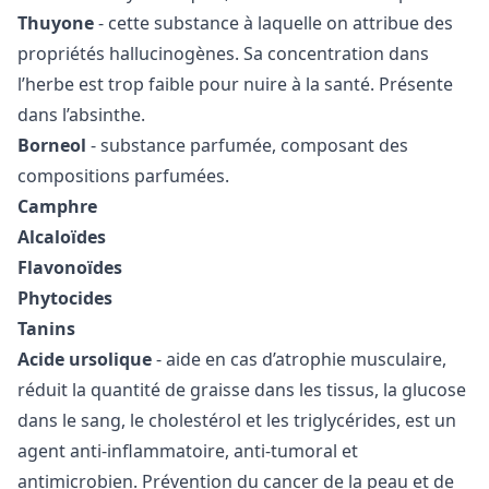
Thuyone
- cette substance à laquelle on attribue des
propriétés hallucinogènes. Sa concentration dans
l’herbe est trop faible pour nuire à la santé. Présente
dans l’absinthe.
Borneol
- substance parfumée, composant des
compositions parfumées.
Camphre
Alcaloïdes
Flavonoïdes
Phytocides
Tanins
Acide ursolique
- aide en cas d’atrophie musculaire,
réduit la quantité de graisse dans les tissus, la glucose
dans le sang, le cholestérol et les triglycérides, est un
agent anti-inflammatoire, anti-tumoral et
antimicrobien. Prévention du cancer de la peau et de