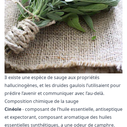
Il existe une espèce de sauge aux propriétés
hallucinogènes, et les druides gaulois l’utilisaient pour
prédire l’avenir et communiquer avec l’au-delà.
Composition chimique de la sauge
Cinéole
- composant de l’huile essentielle, antiseptique
et expectorant, composant aromatique des huiles
essentielles synthétiques, a une odeur de camphre.