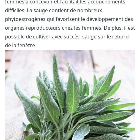
femmes à concevoir et facilitait les accouchements
difficiles. La sauge contient de nombreux
phytoestrogènes qui favorisent le développement des
organes reproducteurs chez les femmes. De plus, il est
possible de cultiver avec succès
sauge sur le rebord
de la fenêtre
.