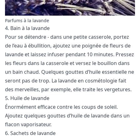
Parfums à la lavande
4. Bain à la lavande
Pour se détendre - dans une petite casserole, portez
de l’eau à ébullition, ajoutez une poignée de fleurs de
lavande et laissez infuser pendant 10 minutes. Pressez
les fleurs dans la casserole et versez le bouillon dans
un bain chaud. Quelques gouttes d’huile essentielle ne
seront pas de trop.
La lavande en cosmétologie
fait
des merveilles, par exemple, elle traite les vergetures.
5. Huile de lavande
Énormément efficace contre les coups de soleil.
Ajoutez quelques gouttes d’huile de lavande dans un
flacon vaporisateur.
6. Sachets de lavande