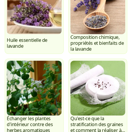
Composition chimique,
Huile essentielle de
propriétés et bienfaits de
lavande
la lavande
Échanger les plantes
Qu'est-ce que la
d'intérieur contre des
stratification des graines
herbes aromatiques
et comment la réaliser à