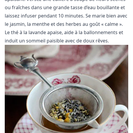
ou fraîches dans une grande tasse d’eau bouillante et
laissez infuser pendant 10 minutes. Se marie bien avec
le jasmin, la menthe et des herbes au goût « calme ».
Le thé à la lavande apaise, aide à la ballonnements et
induit un sommeil paisible avec de doux rêves.