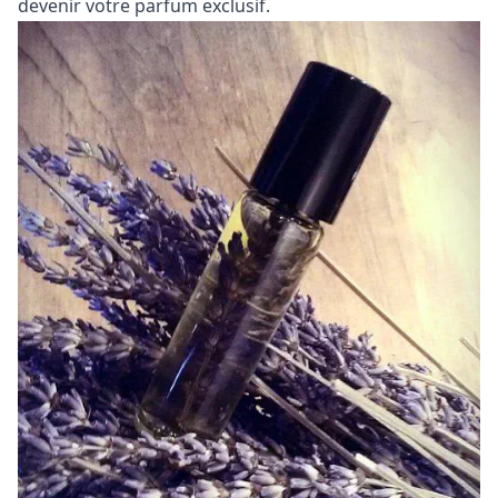
devenir votre parfum exclusif.