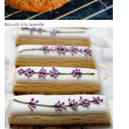
Biscuits à la lavande