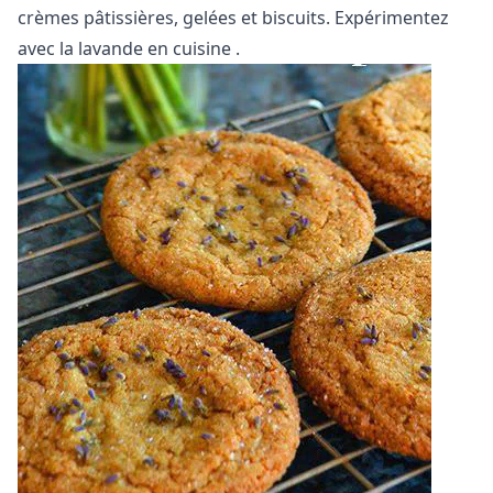
crèmes pâtissières, gelées et biscuits. Expérimentez
avec
la lavande en cuisine
.