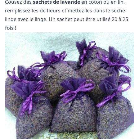
Cousez des
sachets de lavande
en coton ou en lin,
remplissez-les de fleurs et mettez-les dans le sèche-
linge avec le linge. Un sachet peut être utilisé 20 à 25
fois !