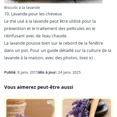
Biscuits à la lavande
10. Lavande pour les cheveux
Le thé usé à la lavande peut être utilisé pour la
prévention et le traitement des pellicules en le
réinfusant avec de l’eau chaude.
La lavande pousse bien sur le rebord de la fenêtre
dans un pot. Pour un guide détaillé sur la culture de la
lavande à la maison, avec des photos, lisez
ici
.
Publié:
8 janv. 2015
Mis à jour:
24 janv. 2025
Vous aimerez peut-être aussi