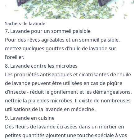
Sachets de lavande
7. Lavande pour un sommeil paisible
Pour des rêves agréables et un sommeil paisible,
mettez quelques gouttes d’huile de lavande sur
l’oreiller.
8. Lavande contre les microbes
Les propriétés antiseptiques et cicatrisantes de l’huile
de lavande peuvent être utilisées en cas de piqûre
d’insecte - réduit le gonflement et les démangeaisons,
nettoie la plaie des microbes. Il existe de nombreuses
utilisations de
la lavande en médecine
.
9. Lavande en cuisine
Des fleurs de lavande écrasées dans un mortier en
petites quantités ajoutent une touche spéciale à vos