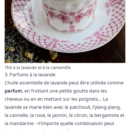
Thé à la lavande et à la camomille
3. Parfums à la lavande
L’huile essentielle de lavande peut être utilisée comme
parfum
, en frottant une petite goutte dans les
cheveux ou en en mettant sur les poignets… La
lavande se marie bien avec le patchouli, l’ylang-ylang,
la cannelle, la rose, le jasmin, le citron, la bergamote et
la mandarine - n’importe quelle combinaison peut