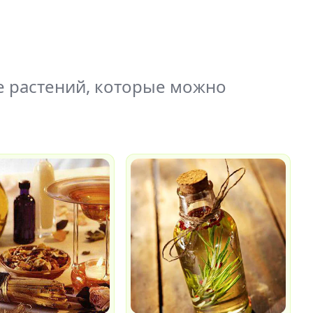
е растений, которые можно