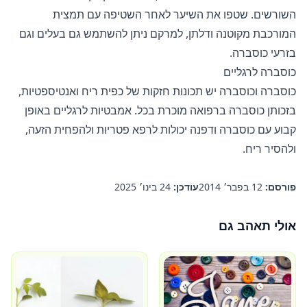
השורשים. שטפו את השיער לאחר השטיפה עם תמצית
המורכבת מקוטנה ודלתן, למרקם ניתן להשתמש גם בעלים וגם
בזרעי כוסברה.
כוסברה לרגליים
כוסברה וכוסברה יש תכונות חזקות של כפית ריח ואנטיספטיות,
בזכותן
כוסברה ברפואה
מוכרת בכל. אמבטיות לרגליים באופן
קבוע עם כוסברה ודפנה יכולות לרפא פטריות ולהפחית הזעה,
ולהסיר ריח.
פורסם:
12 בפבר׳ 2014
עודכן:
24 בינו׳ 2025
אולי תאהב גם