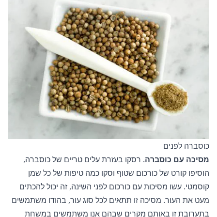
כוסברה לפנים
מסיכה עם כוסברה
. רסקו בעזרת עלים טריים של כוסברה,
הוסיפו קורט של כורכום שטוף וסקו כמה טיפות של כל שמן
קוסמטי. עשו מסיכות עם כורכום לפני השינה, זה יכול להכתים
מעט את העור. מסיכה זו תתאים לכל סוג עור, בהודו משתמשים
בתערובת זו באותם מקרים שבהם אנו משתמשים במשחת