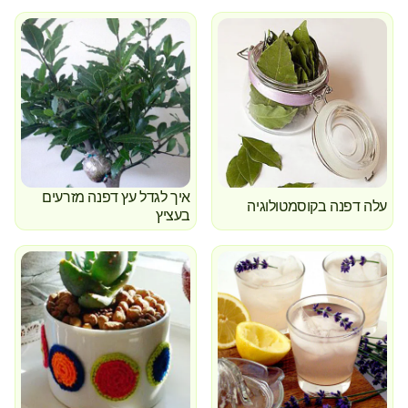
איך לגדל עץ דפנה מזרעים
עלה דפנה בקוסמטולוגיה
בעציץ