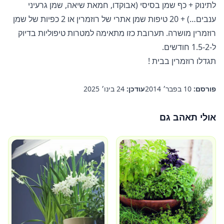
לתינוק + כף שמן בסיסי (אבוקדו, חמאת שיאה, שמן גרעיני
ענבים…) + 20 טיפות שמן אתרי של רוזמרין או 2 כפיות של שמן
רוזמרין מושרה. תערובת כזו מתאימה למטרות טיפוליות בדיוק
ל-1.5-2 חודשים.
תגדלו
רוזמרין בבית
!
פורסם:
10 בפבר׳ 2014
עודכן:
24 בינו׳ 2025
אולי תאהב גם