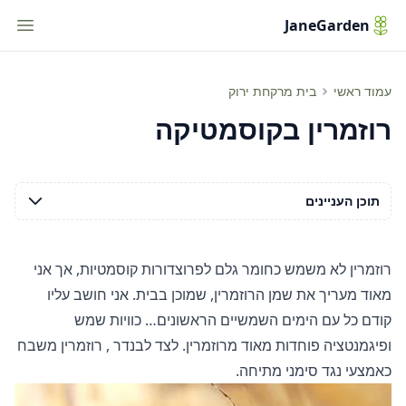
tion
JaneGarden
רוזמרין בקוסמטיקה
עמוד ראשי
בית מרקחת ירוק
רוזמרין בקוסמטיקה
תוכן העניינים
רוזמרין לא משמש כחומר גלם לפרוצדורות קוסמטיות, אך אני
מאוד מעריך את שמן הרוזמרין, שמוכן בבית. אני חושב עליו
קודם כל עם הימים השמשיים הראשונים… כוויות שמש
ופיגמנטציה פוחדות מאוד מרוזמרין. לצד
לבנדר
, רוזמרין משבח
כאמצעי נגד סימני מתיחה.