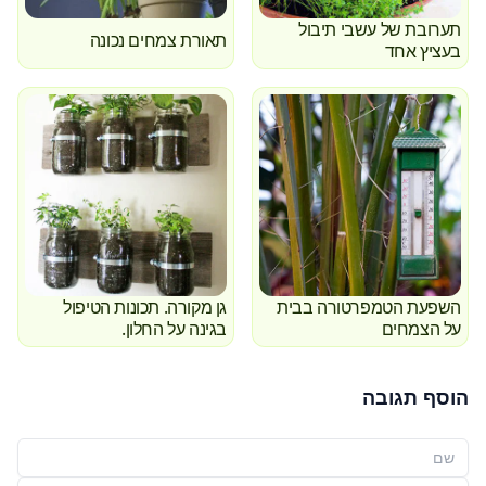
תערובת של עשבי תיבול
תאורת צמחים נכונה
בעציץ אחד
השפעת הטמפרטורה בבית
גן מקורה. תכונות הטיפול
על הצמחים
בגינה על החלון.
הוסף תגובה
שמך