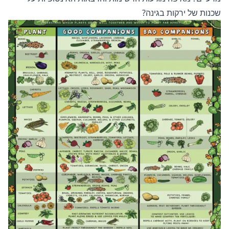
שכנות של ירקות בגינה?