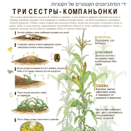
ידי הסימביונטים הקטנוניים של הקטניות.