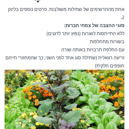
אחת מהתרשימים של שתילות משולבות. פרטים נוספים בלינק
2.
סוגי ההצבה של צמחי חברות:
ללא התייחסות לשורות (נפוץ יותר לדגנים)
בשורות מתחלפות
עם החלפת תרבויות באותה שורה
זריעה רוואלית (שתילת סוג אחד לפני השני, כך שהמחזורי חייהם
חופפים חלקית)