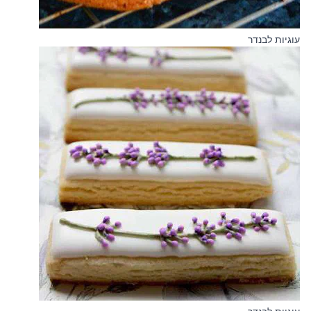
עוגיות לבנדר