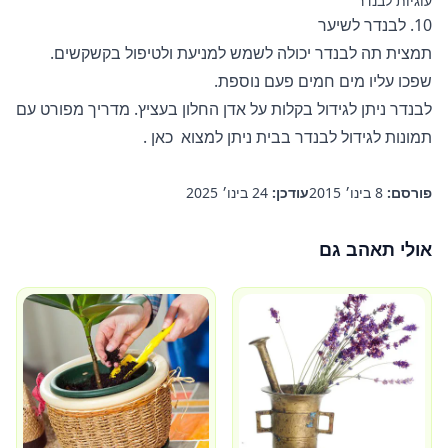
עוגיות לבנדר
10. לבנדר לשיער
תמצית תה לבנדר יכולה לשמש למניעת ולטיפול בקשקשים.
שפכו עליו מים חמים פעם נוספת.
לבנדר ניתן לגידול בקלות על אדן החלון בעציץ. מדריך מפורט עם
תמונות לגידול לבנדר בבית ניתן למצוא
כאן
.
פורסם:
8 בינו׳ 2015
עודכן:
24 בינו׳ 2025
אולי תאהב גם