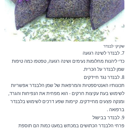
שקיקי לבנדר
7. לבנדר לשינה רגועה
כדי ליהנות מחלומות נעימים ושינה רגועה, טפטפו כמה טיפות
שמן לבנדר על הכרית.
8. לבנדר נגד חיידקים
תכונותיו האנטיספטיות והמרפאות של שמן הלבנדר אפשריות
לשימוש בעת עקיצות חרקים - הוא מפחית את הנפיחות והגרד,
ומנקה פצעים מחיידקים. קיימות שפע דרכים לשימוש
בלבנדר
ברפואה
.
9. לבנדר בבישול
פרחי הלבנדר הכתושים במכתש במעט כמות הם תוספת