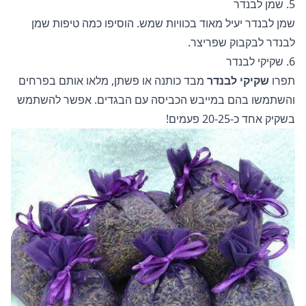
5. שמן לבנדר
שמן לבנדר יעיל מאוד בכוויות שמש. הוסיפו כמה טיפות שמן
לבנדר לבקבוק שפריצר.
6. שקיקי לבנדר
תפרו
שקיקי לבנדר
מבד כותנה או פשתן, מלאו אותם בפרחים
והשתמשו בהם במייבש הכביסה עם הבגדים. אפשר להשתמש
בשקיק אחד כ-20-25 פעמים!