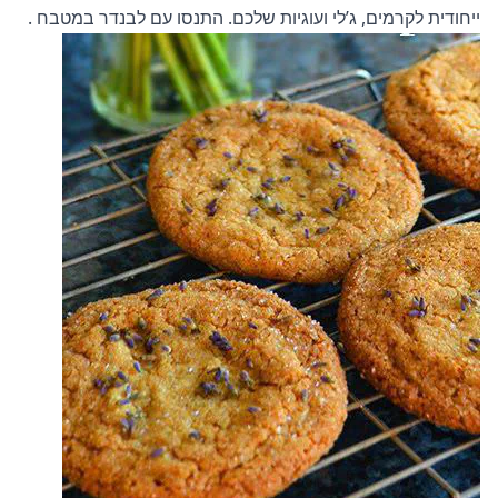
ייחודית לקרמים, ג’לי ועוגיות שלכם. התנסו עם
לבנדר במטבח
.