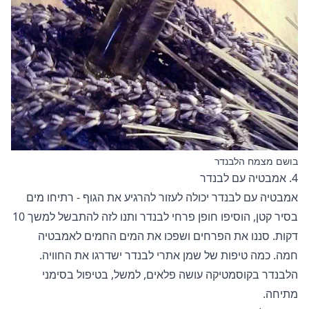
בושם מצמח הלבנדר
4. אמבטיה עם לבנדר
אמבטיה עם לבנדר יכולה לעזור להרגיע את הגוף - רתיחו מים
בסיר קטן, הוסיפו חופן פרחי לבנדר ותנו לזה להתבשל למשך 10
דקות. סננו את הפרחים ושפכו את המים החמים לאמבטיה
חמה. כמה טיפות של שמן אתרי לבנדר ישדרגו את החוויה.
הלבנדר בקוסמטיקה
עושה פלאים, למשל, בטיפול בסימני
מתיחה.