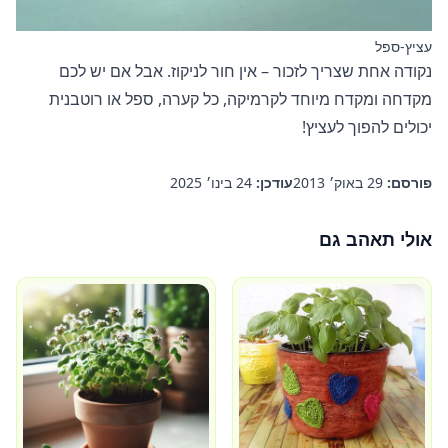
עציץ-ספל
נקודה אחת שצריך לזכור – אין חור לניקוז. אבל אם יש לכם
מקדחה ומקדח מיוחד לקרמיקה, כל קערה, ספל או רוטבנית
יכולים להפוך לעציץ!
פורסם:
29 באוק׳ 2013
עודכן:
24 בינו׳ 2025
אולי תאהב גם