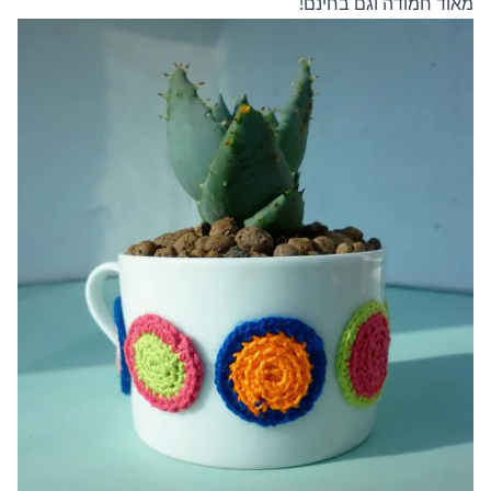
מאוד חמודה וגם בחינם!