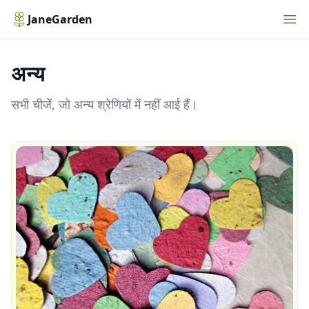
Nav
JaneGarden
अन्य
सभी चीजें, जो अन्य श्रेणियों में नहीं आई हैं।