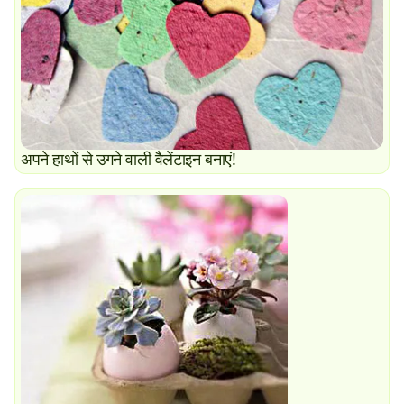
अपने हाथों से उगने वाली वैलेंटाइन बनाएं!