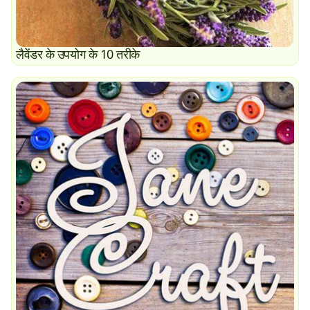
लैवेंडर के उपयोग के 10 तरीके