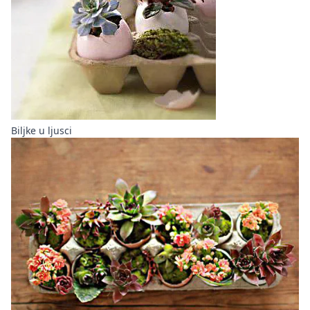
Biljke u ljusci