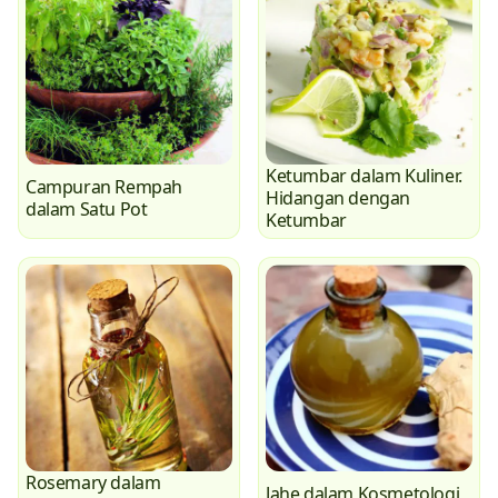
Ketumbar dalam Kuliner.
Campuran Rempah
Hidangan dengan
dalam Satu Pot
Ketumbar
Rosemary dalam
Jahe dalam Kosmetologi