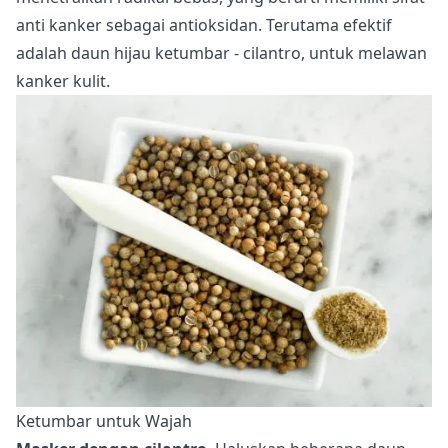
anti kanker sebagai antioksidan. Terutama efektif
adalah daun hijau ketumbar - cilantro, untuk melawan
kanker kulit.
Ketumbar untuk Wajah