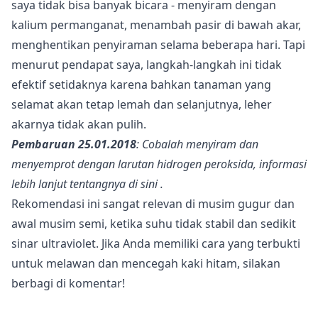
saya tidak bisa banyak bicara - menyiram dengan
kalium permanganat, menambah pasir di bawah akar,
menghentikan penyiraman selama beberapa hari. Tapi
menurut pendapat saya, langkah-langkah ini tidak
efektif setidaknya karena bahkan tanaman yang
selamat akan tetap lemah dan selanjutnya, leher
akarnya tidak akan pulih.
Pembaruan 25.01.2018
: Cobalah menyiram dan
menyemprot dengan larutan hidrogen peroksida, informasi
lebih lanjut tentangnya
di sini
.
Rekomendasi ini sangat relevan di musim gugur dan
awal musim semi, ketika suhu tidak stabil dan sedikit
sinar ultraviolet. Jika Anda memiliki cara yang terbukti
untuk melawan dan mencegah kaki hitam, silakan
berbagi di komentar!