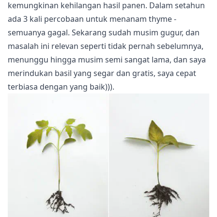
kemungkinan kehilangan hasil panen. Dalam setahun
ada 3 kali percobaan untuk menanam
thyme
-
semuanya gagal. Sekarang sudah musim gugur, dan
masalah ini relevan seperti tidak pernah sebelumnya,
menunggu hingga musim semi sangat lama, dan saya
merindukan
basil
yang segar dan gratis, saya cepat
terbiasa dengan yang baik))).