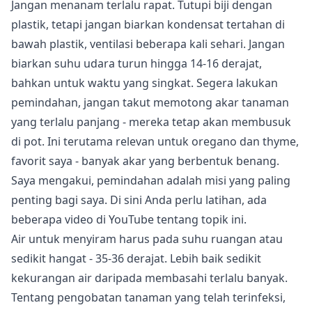
Jangan menanam terlalu rapat. Tutupi biji dengan
plastik, tetapi jangan biarkan kondensat tertahan di
bawah plastik, ventilasi beberapa kali sehari. Jangan
biarkan suhu udara turun hingga 14-16 derajat,
bahkan untuk waktu yang singkat. Segera lakukan
pemindahan, jangan takut memotong akar tanaman
yang terlalu panjang - mereka tetap akan membusuk
di pot. Ini terutama relevan untuk oregano dan thyme,
favorit saya - banyak akar yang berbentuk benang.
Saya mengakui, pemindahan adalah misi yang paling
penting bagi saya. Di sini Anda perlu latihan, ada
beberapa video di YouTube tentang topik ini.
Air untuk menyiram harus pada suhu ruangan atau
sedikit hangat - 35-36 derajat. Lebih baik sedikit
kekurangan air daripada membasahi terlalu banyak.
Tentang pengobatan tanaman yang telah terinfeksi,