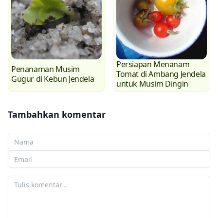
Persiapan Menanam
Penanaman Musim
Tomat di Ambang Jendela
Gugur di Kebun Jendela
untuk Musim Dingin
Tambahkan komentar
Nama Anda
Email Anda
Komentar Anda