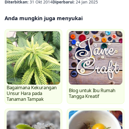
Diterbitkan:
31 Okt 2014
Diperbarui:
24 Jan 2025
Anda mungkin juga menyukai
Bagaimana Kekurangan
Blog untuk Ibu Rumah
Unsur Hara pada
Tangga Kreatif
Tanaman Tampak