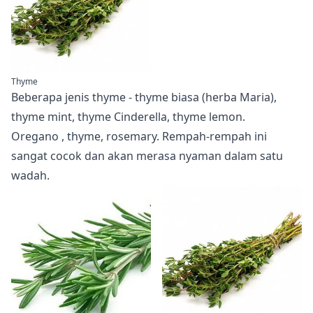
Thyme
Beberapa jenis thyme - thyme biasa (herba Maria),
thyme mint, thyme Cinderella, thyme lemon.
Oregano
, thyme, rosemary. Rempah-rempah ini
sangat cocok dan akan merasa nyaman dalam satu
wadah.