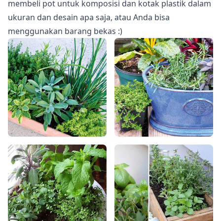
membeli pot untuk komposisi dan kotak plastik dalam
ukuran dan desain apa saja, atau Anda bisa
menggunakan barang bekas :)