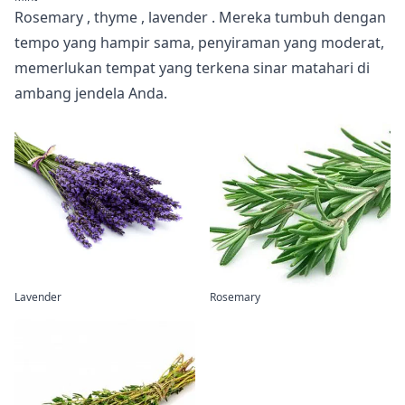
Rosemary
,
thyme
,
lavender
. Mereka tumbuh dengan
tempo yang hampir sama, penyiraman yang moderat,
memerlukan tempat yang terkena sinar matahari di
ambang jendela Anda.
Lavender
Rosemary