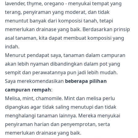
lavender, thyme, oregano - menyukai tempat yang
terang, penyiraman yang moderat, dan tidak
menuntut banyak dari komposisi tanah, tetapi
memerlukan drainase yang baik. Berdasarkan prinsip
asal tanaman, kita dapat membuat komposisi yang
indah.
Menurut pendapat saya, tanaman dalam campuran
akan lebih nyaman dibandingkan dalam pot yang
sempit dan perawatannya pun jadi lebih mudah.
Saya merekomendasikan
beberapa pilihan
campuran rempah
:
Melisa, mint, chamomile. Mint dan melisa perlu
dipangkas agar tidak saling menutupi dan tidak
menghalangi tanaman lainnya. Mereka menyukai
penyiraman harian dan penyemprotan, serta
memerlukan drainase yang baik.