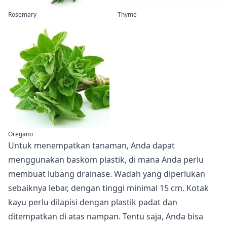
Rosemary
Thyme
Oregano
Untuk menempatkan tanaman, Anda dapat
menggunakan baskom plastik, di mana Anda perlu
membuat lubang drainase. Wadah yang diperlukan
sebaiknya lebar, dengan tinggi minimal 15 cm. Kotak
kayu perlu dilapisi dengan plastik padat dan
ditempatkan di atas nampan. Tentu saja, Anda bisa