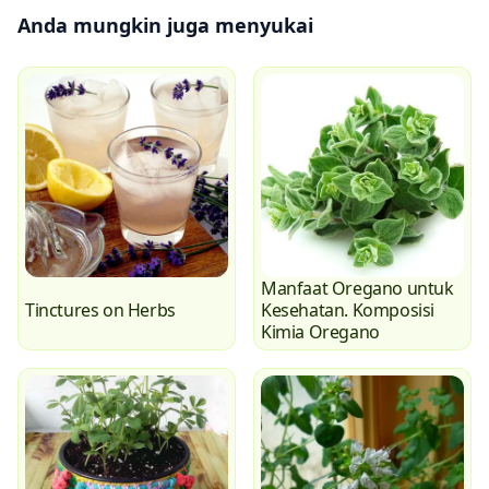
Anda mungkin juga menyukai
Manfaat Oregano untuk
Tinctures on Herbs
Kesehatan. Komposisi
Kimia Oregano