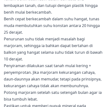
lembapkan tanah, dan tutupi dengan plastik hingga
benih mulai berkecambah.
Benih cepat berkecambah dalam suhu hangat, tunas
muda membutuhkan suhu konstan antara 20 hingga
25 derajat.
Penurunan suhu tidak menjadi masalah bagi
marjoram, sehingga ia bahkan dapat bertahan di
balkon yang hangat selama suhu tidak turun di bawah
10 derajat.
Penyiraman dilakukan saat tanah mulai kering +
penyemprotan. Jika marjoram kekurangan cahaya,
daun-daunnya akan memudar, tetapi pada prinsipnya,
kekurangan cahaya tidak akan membunuhnya.
Potong marjoram setelah satu setengah bulan agar ia
bisa tumbuh lebat.
Pastikan untuk memberi pupuk mineral pada