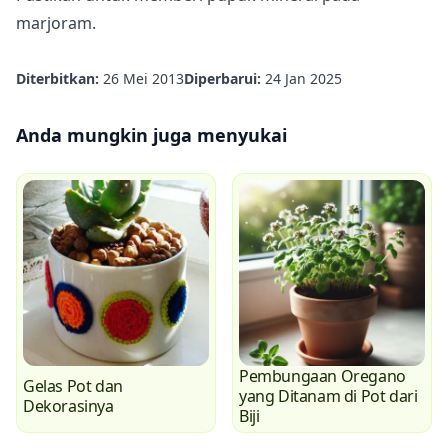
marjoram.
Diterbitkan:
26 Mei 2013
Diperbarui:
24 Jan 2025
Anda mungkin juga menyukai
Pembungaan Oregano
Gelas Pot dan
yang Ditanam di Pot dari
Dekorasinya
Biji