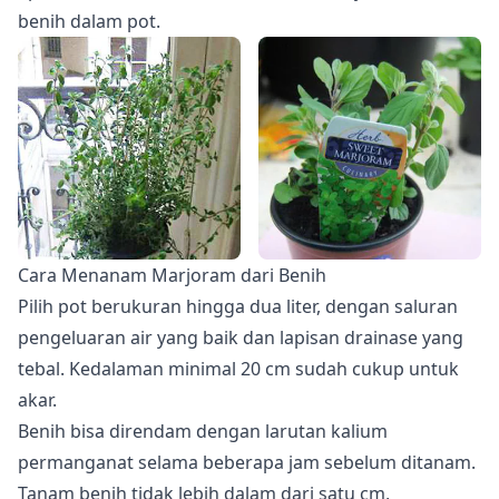
benih dalam pot.
Cara Menanam Marjoram dari Benih
Pilih pot berukuran hingga dua liter, dengan saluran
pengeluaran air yang baik dan lapisan drainase yang
tebal. Kedalaman minimal 20 cm sudah cukup untuk
akar.
Benih bisa direndam dengan larutan kalium
permanganat selama beberapa jam sebelum ditanam.
Tanam benih tidak lebih dalam dari satu cm,