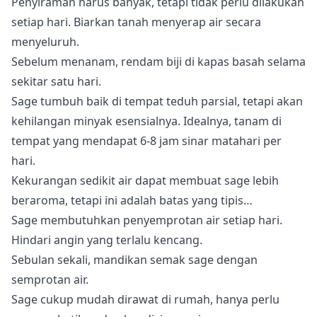
Penyiraman harus banyak, tetapi tidak perlu dilakukan
setiap hari. Biarkan tanah menyerap air secara
menyeluruh.
Sebelum menanam, rendam biji di kapas basah selama
sekitar satu hari.
Sage tumbuh baik di tempat teduh parsial, tetapi akan
kehilangan minyak esensialnya. Idealnya, tanam di
tempat yang mendapat 6-8 jam sinar matahari per
hari.
Kekurangan sedikit air dapat membuat sage lebih
beraroma, tetapi ini adalah batas yang tipis…
Sage membutuhkan penyemprotan air setiap hari.
Hindari angin yang terlalu kencang.
Sebulan sekali, mandikan semak sage dengan
semprotan air.
Sage cukup mudah dirawat di rumah, hanya perlu