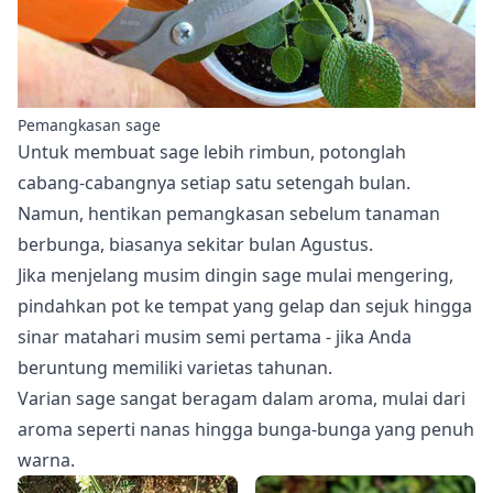
Pemangkasan sage
Untuk membuat sage lebih rimbun, potonglah
cabang-cabangnya setiap satu setengah bulan.
Namun, hentikan pemangkasan sebelum tanaman
berbunga, biasanya sekitar bulan Agustus.
Jika menjelang musim dingin sage mulai mengering,
pindahkan pot ke tempat yang gelap dan sejuk hingga
sinar matahari musim semi pertama - jika Anda
beruntung memiliki varietas tahunan.
Varian sage sangat beragam dalam aroma, mulai dari
aroma seperti nanas hingga bunga-bunga yang penuh
warna.