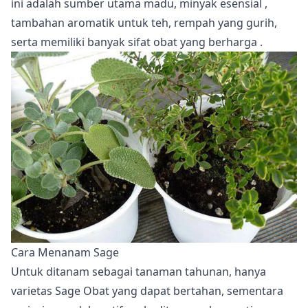
ini adalah sumber utama madu,
minyak esensial
,
tambahan aromatik untuk teh, rempah yang gurih,
serta memiliki banyak
sifat obat yang berharga
.
Cara Menanam Sage
Untuk ditanam sebagai tanaman tahunan, hanya
varietas Sage Obat yang dapat bertahan, sementara