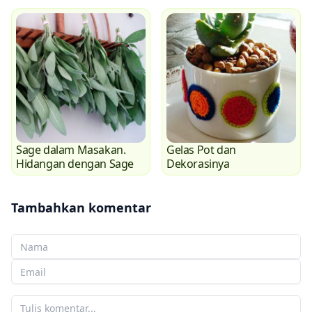
Sage dalam Masakan.
Gelas Pot dan
Hidangan dengan Sage
Dekorasinya
Tambahkan komentar
Nama Anda
Email Anda
Komentar Anda