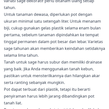
variasi sage dekoratif perlu ditanam ulang setiap
tahun.
Untuk tanaman dewasa, diperlukan pot dengan
ukuran minimal satu setengah liter. Untuk menanam
biji, cukup gunakan gelas plastik selama enam bulan
pertama, sebelum tanaman dipindahkan ke tempat
tinggal permanen dalam pot besar dan lebar. Varietas
sage tahunan akan memberikan keindahan setidaknya
selama lima tahun.
Tanah untuk sage harus subur dan memiliki drainase
yang baik. Jika Anda menggunakan tanah kebun,
pastikan untuk mensterilkannya dan hilangkan akar
serta ranting sebanyak mungkin.
Pot dapat terbuat dari plastik, tetapi itu berarti
penyiraman harus lebih jarang dibandingkan pot
tanah liat.