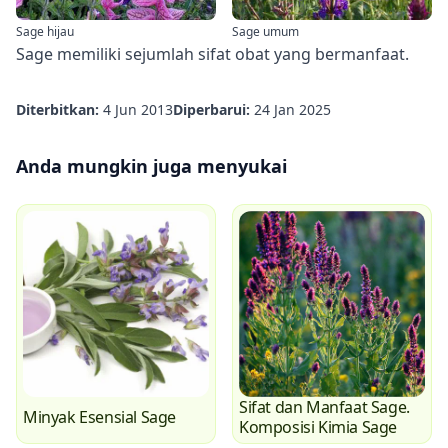
Sage hijau
Sage umum
Sage memiliki sejumlah
sifat obat yang bermanfaat.
Diterbitkan:
4 Jun 2013
Diperbarui:
24 Jan 2025
Anda mungkin juga menyukai
Sifat dan Manfaat Sage.
Minyak Esensial Sage
Komposisi Kimia Sage