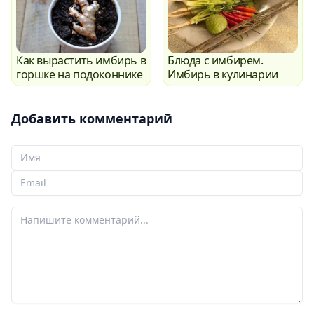
Как вырастить имбирь в
Блюда с имбирем.
горшке на подоконнике
Имбирь в кулинарии
Добавить комментарий
Ваше Имя
Ваш email
Ваш комментарий