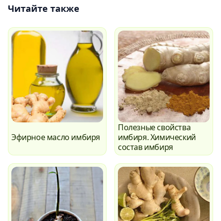
Читайте также
Полезные свойства
Эфирное масло имбиря
имбиря. Химический
состав имбиря