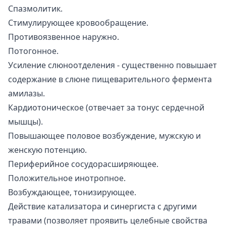
Спазмолитик.
Стимулирующее кровообращение.
Противоязвенное наружно.
Потогонное.
Усиление слюноотделения - существенно повышает
содержание в слюне пищеварительного фермента
амилазы.
Кардиотоническое (отвечает за тонус сердечной
мышцы).
Повышающее половое возбуждение, мужскую и
женскую потенцию.
Периферийное сосудорасширяющее.
Положительное инотропное.
Возбуждающее, тонизирующее.
Действие катализатора и синергиста с другими
травами (позволяет проявить целебные свойства