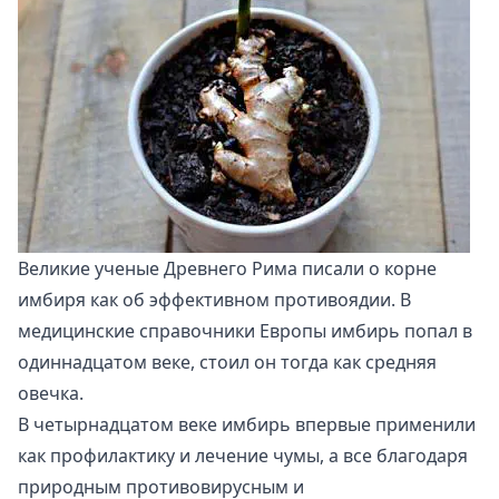
Великие ученые Древнего Рима писали о корне
имбиря как об эффективном противоядии. В
медицинские справочники Европы имбирь попал в
одиннадцатом веке, стоил он тогда как средняя
овечка.
В четырнадцатом веке имбирь впервые применили
как профилактику и лечение чумы, а все благодаря
природным противовирусным и