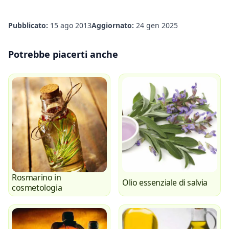
Pubblicato:
15 ago 2013
Aggiornato:
24 gen 2025
Potrebbe piacerti anche
Rosmarino in
Olio essenziale di salvia
cosmetologia