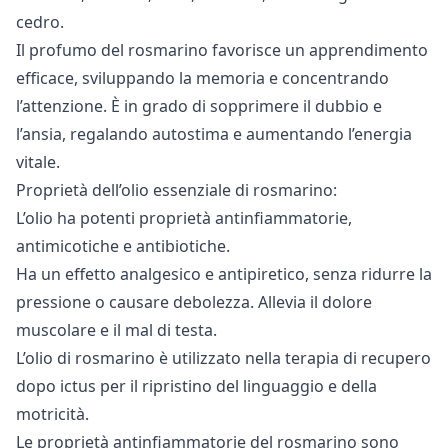
cedro.
Il profumo del rosmarino favorisce un apprendimento
efficace, sviluppando la memoria e concentrando
l’attenzione. È in grado di sopprimere il dubbio e
l’ansia, regalando autostima e aumentando l’energia
vitale.
Proprietà dell’olio essenziale di rosmarino:
L’olio ha potenti proprietà antinfiammatorie,
antimicotiche e antibiotiche.
Ha un effetto analgesico e antipiretico, senza ridurre la
pressione o causare debolezza. Allevia il dolore
muscolare e il mal di testa.
L’olio di rosmarino è utilizzato nella terapia di recupero
dopo ictus per il ripristino del linguaggio e della
motricità.
Le proprietà antinfiammatorie del rosmarino sono