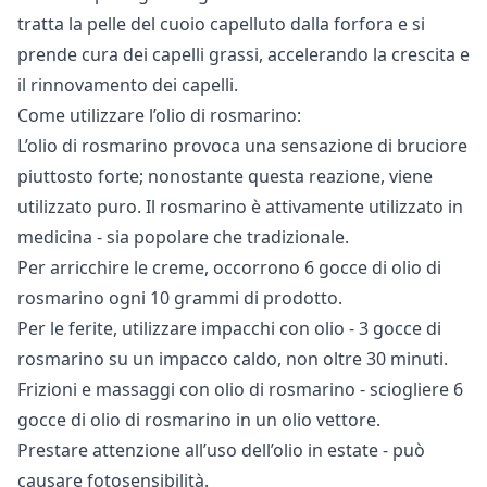
tratta la pelle del cuoio capelluto dalla forfora e si
prende cura dei capelli grassi, accelerando la crescita e
il rinnovamento dei capelli.
Come utilizzare l’olio di rosmarino:
L’olio di rosmarino provoca una sensazione di bruciore
piuttosto forte; nonostante questa reazione, viene
utilizzato puro. Il rosmarino è attivamente
utilizzato in
medicina
- sia popolare che tradizionale.
Per arricchire le creme, occorrono 6 gocce di olio di
rosmarino ogni 10 grammi di prodotto.
Per le ferite, utilizzare impacchi con olio - 3 gocce di
rosmarino su un impacco caldo, non oltre 30 minuti.
Frizioni e massaggi con olio di rosmarino - sciogliere 6
gocce di olio di rosmarino in un olio vettore.
Prestare attenzione all’uso dell’olio in estate - può
causare fotosensibilità.