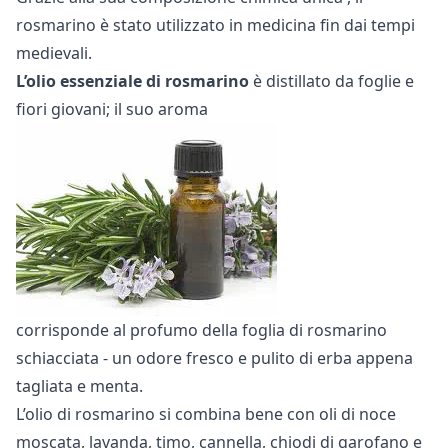
rosmarino è stato utilizzato in medicina fin dai tempi
medievali.
L’olio essenziale di rosmarino
è distillato da foglie e
fiori giovani; il suo aroma
corrisponde al profumo della foglia di rosmarino
schiacciata - un odore fresco e pulito di erba appena
tagliata e menta.
L’olio di rosmarino si combina bene con oli di noce
moscata, lavanda, timo, cannella, chiodi di garofano e