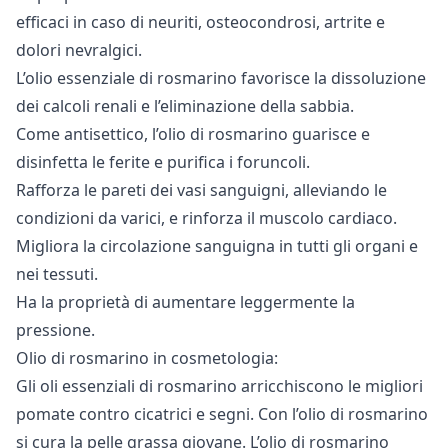
efficaci in caso di neuriti, osteocondrosi, artrite e
dolori nevralgici.
L’olio essenziale di rosmarino favorisce la dissoluzione
dei calcoli renali e l’eliminazione della sabbia.
Come antisettico, l’olio di rosmarino guarisce e
disinfetta le ferite e purifica i foruncoli.
Rafforza le pareti dei vasi sanguigni, alleviando le
condizioni da varici, e rinforza il muscolo cardiaco.
Migliora la circolazione sanguigna in tutti gli organi e
nei tessuti.
Ha la proprietà di aumentare leggermente la
pressione.
Olio di rosmarino in cosmetologia:
Gli oli essenziali di rosmarino arricchiscono le migliori
pomate contro cicatrici e segni. Con l’olio di rosmarino
si cura la pelle grassa giovane. L’olio di rosmarino