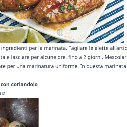
ingredienti per la marinata. Tagliare le alette all’art
a e lasciare per alcune ore, fino a 2 giorni. Mescolar
te per una marinatura uniforme. In questa marinata
 con coriandolo
qua