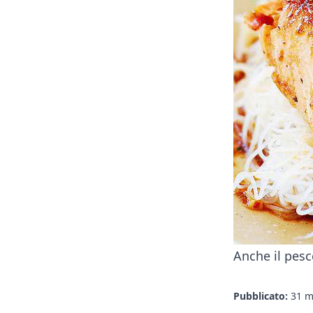
Anche il pesc
Pubblicato:
31 m